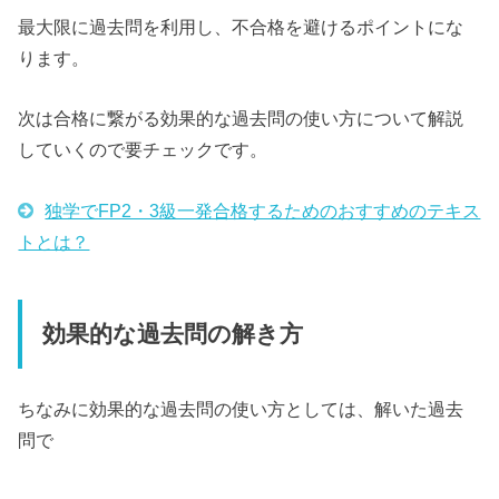
最大限に過去問を利用し、不合格を避けるポイントにな
ります。
次は合格に繋がる効果的な過去問の使い方について解説
していくので要チェックです。
独学でFP2・3級一発合格するためのおすすめのテキス
トとは？
効果的な過去問の解き方
ちなみに効果的な過去問の使い方としては、解いた過去
問で