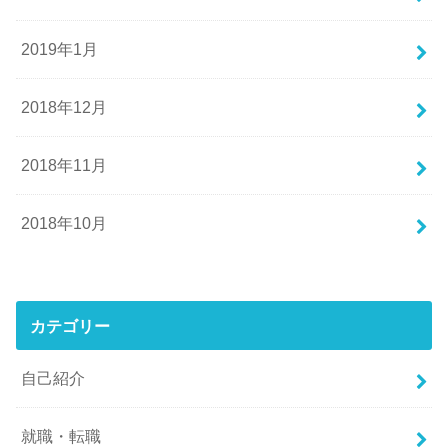
2019年1月
2018年12月
2018年11月
2018年10月
カテゴリー
自己紹介
就職・転職