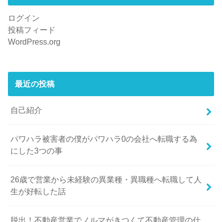
ログイン
投稿フィード
WordPress.org
最近の投稿
自己紹介
パワハラ被害者の僕がパワハラ0の会社へ転職する為
にした3つの事
26歳で営業から未経験の異業種・異職種へ転職して人
生が好転した話
脱出！不動産営業でノルマがきつくて不動産管理の仕