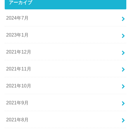
アーカイブ
2024年7月
2023年1月
2021年12月
2021年11月
2021年10月
2021年9月
2021年8月