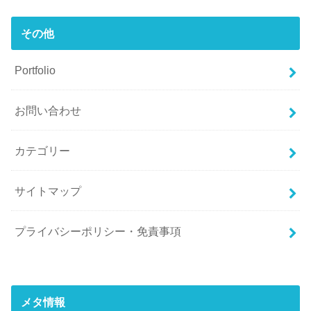
その他
Portfolio
お問い合わせ
カテゴリー
サイトマップ
プライバシーポリシー・免責事項
メタ情報