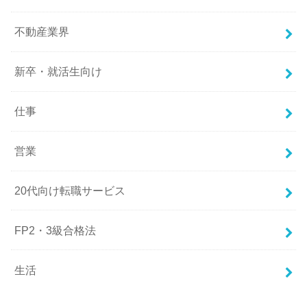
不動産業界
新卒・就活生向け
仕事
営業
20代向け転職サービス
FP2・3級合格法
生活