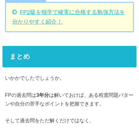
FP2級を独学で確実に合格する勉強方法を
分かりやすく紹介！
まとめ
いかかでしたでしょうか。
FPの過去問は
3年分
は解いておけば、ある程度問題パター
ンや自分の苦手なポイントを把握できます。
そして過去問をただ解くだけではなく、