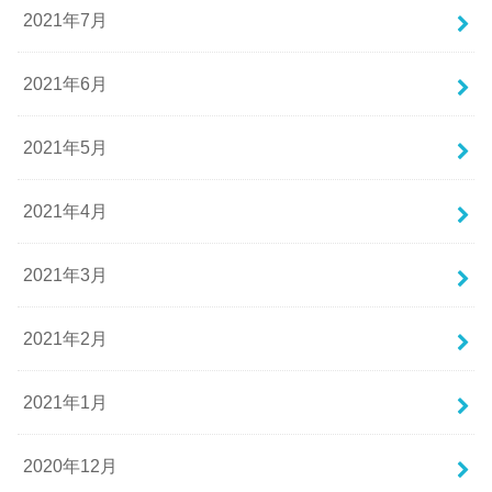
2021年7月
2021年6月
2021年5月
2021年4月
2021年3月
2021年2月
2021年1月
2020年12月