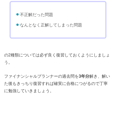
不正解だった問題
なんとなく正解してしまった問題
の2種類については必ず良く復習しておくようにしましょ
う。
ファイナンシャルプランナーの過去問を
3年分
解き、解い
た後もきっちり復習すれば確実に合格につがるので丁寧
に勉強していきましょう。