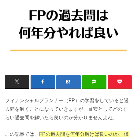
フィナンシャルプランナー（FP）の学習をしていると過
去問を解くことになっていきますが、目安としてどのく
らい過去問を解いたら良いのか分かりませんよね。
この記事では、
FPの過去問を何年分解けば良いのか、僕