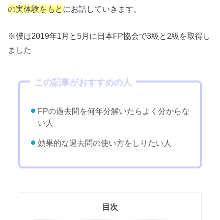
の実体験をもと
にお話していきます。
※僕は2019年1月と5月に日本FP協会で3級と2級を取得し
ました
この記事がおすすめの人
FPの過去問を何年分解いたらよく分からな
い人
効果的な過去問の使い方をしりたい人
目次