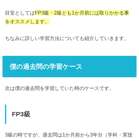
目安としては
FP3級・2級とも1か月前には取りかかる事
をオススメします。
ちなみに詳しい学習方法についても紹介していきます。
僕の過去問の学習ケース
次は僕の過去問を学習していた時のケースです。
FP3級
3級の時ですが、過去問は1か月前から3年分（学科・実技