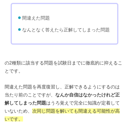
間違えた問題
なんとなく答えたら正解してしまった問題
の2種類に該当する問題を試験日までに徹底的に抑えるこ
とです。
間違えた問題を再度復習し、正解できるようにするのは
当たり前のことですが、
なんか自信はなかったけれど正
解してしまった問題
はうろ覚えで完全に知識が定着して
いないため、
次同じ問題を解いても間違える可能性が高
いです。