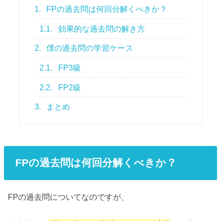
1.
FPの過去問は何回分解くべきか？
1.1.
効果的な過去問の解き方
2.
僕の過去問の学習ケース
2.1.
FP3級
2.2.
FP2級
3.
まとめ
FPの過去問は何回分解くべきか？
FPの過去問についてなのですが、