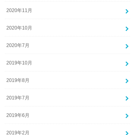
2020年11月
2020年10月
2020年7月
2019年10月
2019年8月
2019年7月
2019年6月
2019年2月