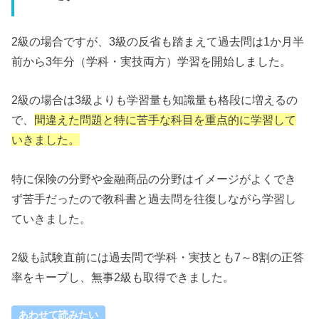
2級の場合ですが、3級の反省も踏まえて過去問は1か月半
前から3年分（学科・実技両方）学習を開始しました。
2級の場合は3級よりも学習量も知識量も格段に増えるの
で、
間違えた問題と特に苦手な科目を重点的に学習して
いきました。
特に保険の分野や金融商品の分野はイメージがよくでき
ず苦手だったので教科書と過去問を往復しながら学習し
ていきました。
2級も試験直前には過去問で学科・実技とも7～8割の正答
率をキープし、無事2級も取得できました。
あわせて読みたい