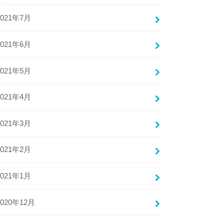
2021年7月
2021年6月
2021年5月
2021年4月
2021年3月
2021年2月
2021年1月
2020年12月