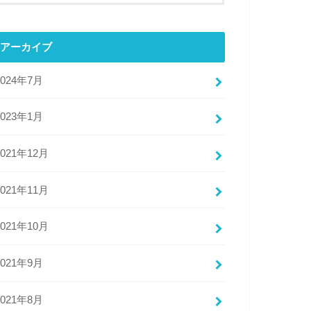
アーカイブ
2024年7月
2023年1月
2021年12月
2021年11月
2021年10月
2021年9月
2021年8月