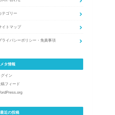
カテゴリー
サイトマップ
プライバシーポリシー・免責事項
メタ情報
ログイン
投稿フィード
ordPress.org
最近の投稿