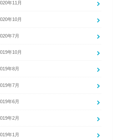
2020年11月
2020年10月
2020年7月
2019年10月
2019年8月
2019年7月
2019年6月
2019年2月
2019年1月