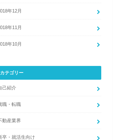
2018年12月
2018年11月
2018年10月
カテゴリー
自己紹介
就職・転職
不動産業界
新卒・就活生向け