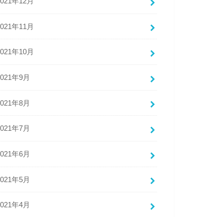
2021年12月
2021年11月
2021年10月
2021年9月
2021年8月
2021年7月
2021年6月
2021年5月
2021年4月