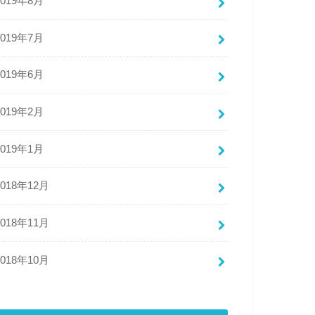
2019年8月
2019年7月
2019年6月
2019年2月
2019年1月
2018年12月
2018年11月
2018年10月