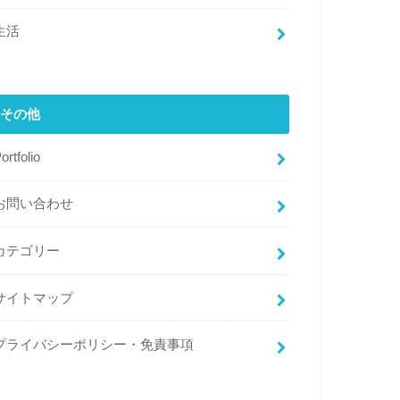
生活
その他
ortfolio
お問い合わせ
カテゴリー
サイトマップ
プライバシーポリシー・免責事項