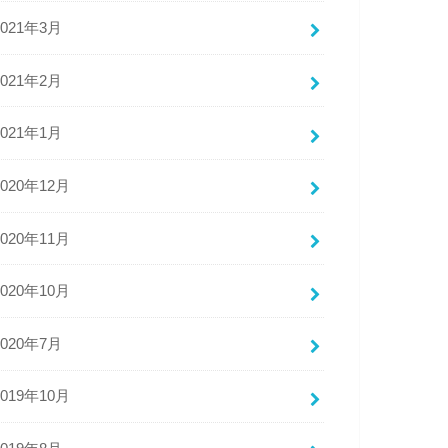
2021年3月
2021年2月
2021年1月
2020年12月
2020年11月
2020年10月
2020年7月
2019年10月