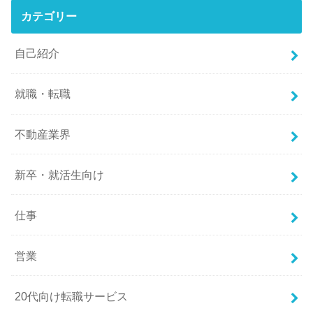
カテゴリー
自己紹介
就職・転職
不動産業界
新卒・就活生向け
仕事
営業
20代向け転職サービス