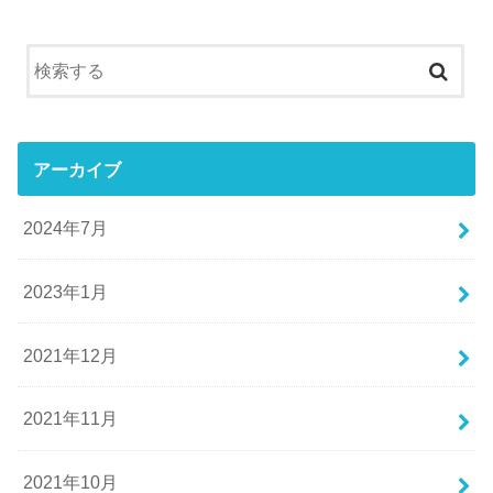
アーカイブ
2024年7月
2023年1月
2021年12月
2021年11月
2021年10月