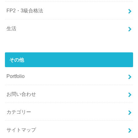
FP2・3級合格法
生活
その他
Portfolio
お問い合わせ
カテゴリー
サイトマップ