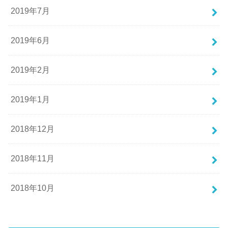
2019年7月
2019年6月
2019年2月
2019年1月
2018年12月
2018年11月
2018年10月