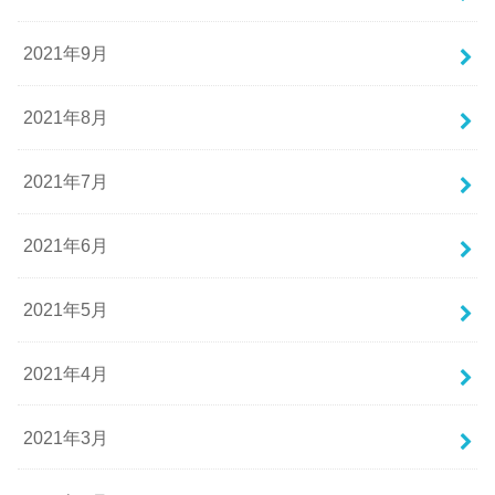
2021年9月
2021年8月
2021年7月
2021年6月
2021年5月
2021年4月
2021年3月