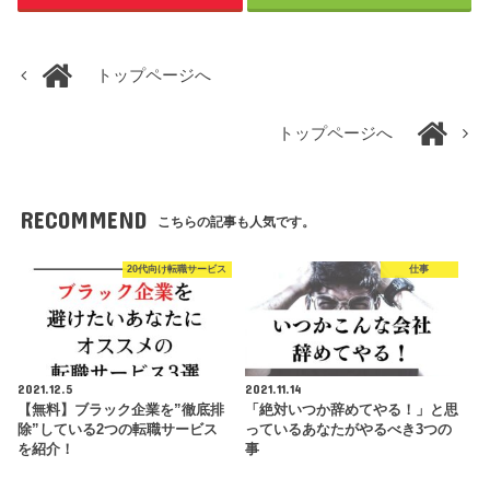
トップページへ
トップページへ
RECOMMEND
こちらの記事も人気です。
20代向け転職サービス
仕事
2021.12.5
2021.11.14
【無料】ブラック企業を”徹底排
「絶対いつか辞めてやる！」と思
除”している2つの転職サービス
っているあなたがやるべき3つの
を紹介！
事