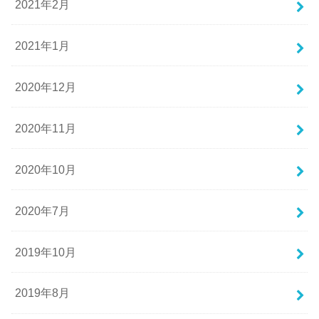
2021年2月
2021年1月
2020年12月
2020年11月
2020年10月
2020年7月
2019年10月
2019年8月