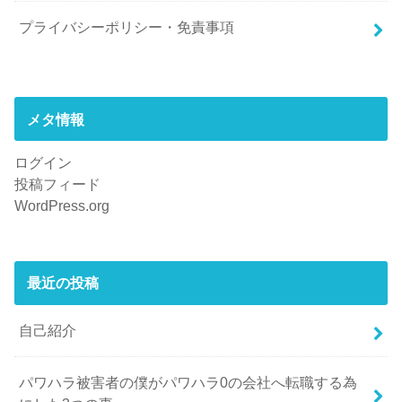
プライバシーポリシー・免責事項
メタ情報
ログイン
投稿フィード
WordPress.org
最近の投稿
自己紹介
パワハラ被害者の僕がパワハラ0の会社へ転職する為