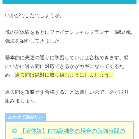
いかがでしたでしょうか。
僕の実体験をもとにファイナンシャルプランナー3級の勉
強法を紹介してきました。
基本的に先述の通りに学習していけば合格できます。特
にいかに過去問に対応できるかがカギになってくるた
め、
過去問は絶対に取り組むようにしましょう。
過去問を攻略せず合格することは難しいので、必ず取り
組みましょう。
あわせて読みたい
【実体験】FP3級独学の場合の勉強時間の