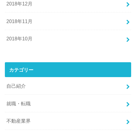
2018年12月
2018年11月
2018年10月
カテゴリー
自己紹介
就職・転職
不動産業界