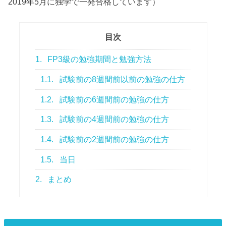
2019年5月に独学で一発合格しています）
目次
1.
FP3級の勉強期間と勉強方法
1.1.
試験前の8週間前以前の勉強の仕方
1.2.
試験前の6週間前の勉強の仕方
1.3.
試験前の4週間前の勉強の仕方
1.4.
試験前の2週間前の勉強の仕方
1.5.
当日
2.
まとめ