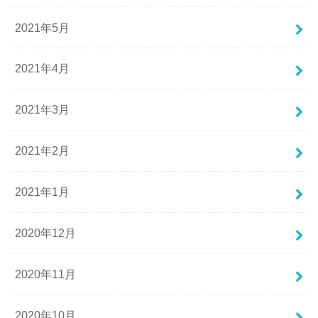
2021年5月
2021年4月
2021年3月
2021年2月
2021年1月
2020年12月
2020年11月
2020年10月