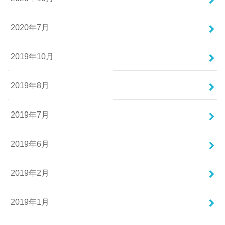
2020年7月
2019年10月
2019年8月
2019年7月
2019年6月
2019年2月
2019年1月