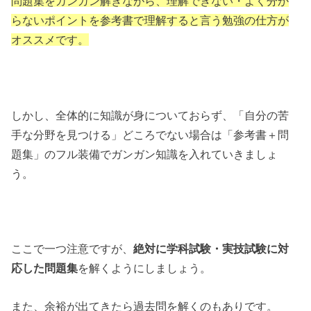
問題集をガンガン解きながら、理解できない・よく分か
らないポイントを参考書で理解すると言う勉強の仕方が
オススメです。
しかし、全体的に知識が身についておらず、「自分の苦
手な分野を見つける」どころでない場合は「参考書＋問
題集」のフル装備でガンガン知識を入れていきましょ
う。
ここで一つ注意ですが、
絶対に学科試験・実技試験に対
応した問題集
を解くようにしましょう。
また、余裕が出てきたら過去問を解くのもありです。