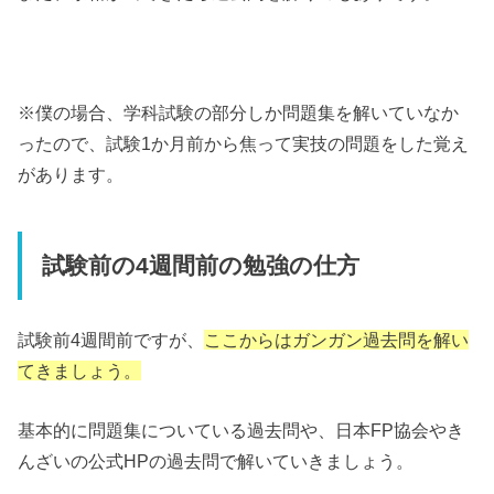
※僕の場合、学科試験の部分しか問題集を解いていなか
ったので、試験1か月前から焦って実技の問題をした覚え
があります。
試験前の4週間前の勉強の仕方
試験前4週間前ですが、
ここからはガンガン過去問を解い
てきましょう。
基本的に問題集についている過去問や、日本FP協会やき
んざいの公式HPの過去問で解いていきましょう。