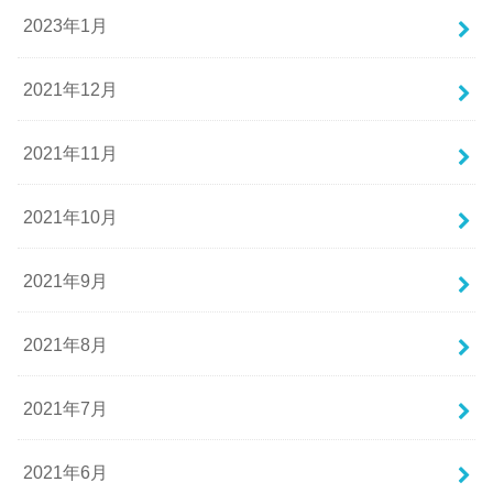
2023年1月
2021年12月
2021年11月
2021年10月
2021年9月
2021年8月
2021年7月
2021年6月