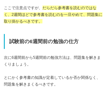
ここで注意点ですが、
だらだら参考書を読むのではな
く、2週間ほどで参考書を読むのを一旦やめて、問題集に
取り掛かるべきです。
試験前の6週間前の勉強の仕方
次に6週間前から5週間前の勉強方法は、問題集を解きま
くりましょう。
とにかく参考書の知識が定着しているか否か関係なく、
問題集を解きまくるべきです。