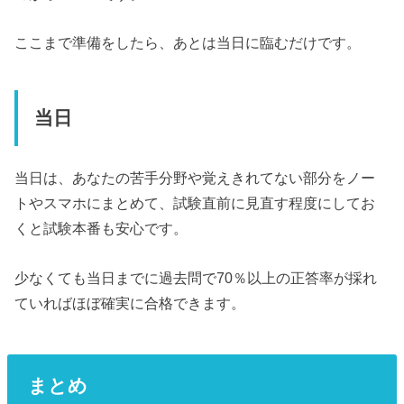
ここまで準備をしたら、あとは当日に臨むだけです。
当日
当日は、あなたの苦手分野や覚えきれてない部分をノー
トやスマホにまとめて、試験直前に見直す程度にしてお
くと試験本番も安心です。
少なくても当日までに過去問で70％以上の正答率が採れ
ていればほぼ確実に合格できます。
まとめ