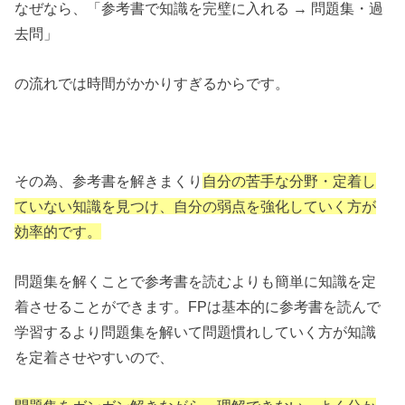
なぜなら、「参考書で知識を完璧に入れる → 問題集・過
去問」
の流れでは時間がかかりすぎるからです。
その為、参考書を解きまくり
自分の苦手な分野・定着し
ていない知識を見つけ、自分の弱点を強化していく方が
効率的です。
問題集を解くことで参考書を読むよりも簡単に知識を定
着させることができます。FPは基本的に参考書を読んで
学習するより問題集を解いて問題慣れしていく方が知識
を定着させやすいので、