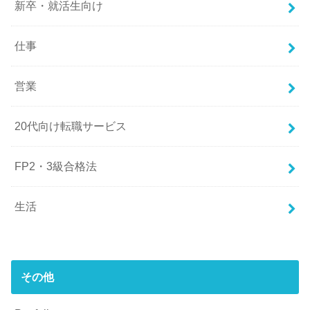
新卒・就活生向け
仕事
営業
20代向け転職サービス
FP2・3級合格法
生活
その他