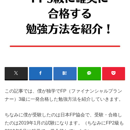
この記事では、僕が独学でFP（ファイナンシャルプラン
ナー）3級に一発合格した勉強方法を紹介していきます。
ちなみに僕が受験したのは日本FP協会で、受験・合格し
たのは2019年1月の試験になります。（ちなみにFP2級も