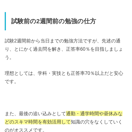
試験前の2週間前の勉強の仕方
試験2週間前から当日までの勉強方法ですが、先述の通
り、とにかく過去問を解き、正答率60％を目指しましょ
う。
理想としては、学科・実技とも正答率70％以上だと安心
です。
また、最後の追い込みとして
通勤・通学時間や昼休みな
どのスキマ時間を有効活用して
知識の穴をなくしていく
のがオススメです。