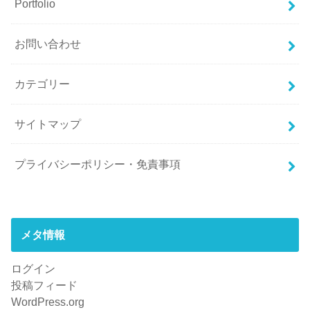
Portfolio
お問い合わせ
カテゴリー
サイトマップ
プライバシーポリシー・免責事項
メタ情報
ログイン
投稿フィード
WordPress.org