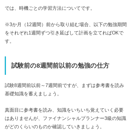
では、時機ごとの学習方法についてです。
※3か月（12週間）前から取り組む場合、以下の勉強期間
をそれぞれ1週間ずつ引き延ばして計画を立てればOKで
す。
試験前の8週間前以前の勉強の仕方
試験8週間前以前～7週間前ですが、まずは参考書を読み
基礎知識を蓄えましょう。
真面目に参考書を読み、知識をいちいち覚えていく必要
はありませんが、ファイナンシャルプランナー3級の知識
がどのくらいのものか確認していきましょう。