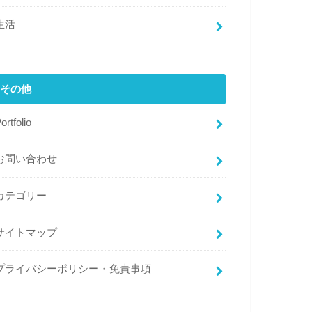
生活
その他
ortfolio
お問い合わせ
カテゴリー
サイトマップ
プライバシーポリシー・免責事項