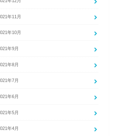
2021年12月
2021年11月
2021年10月
2021年9月
2021年8月
2021年7月
2021年6月
2021年5月
2021年4月