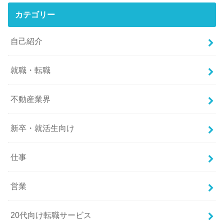
カテゴリー
自己紹介
就職・転職
不動産業界
新卒・就活生向け
仕事
営業
20代向け転職サービス