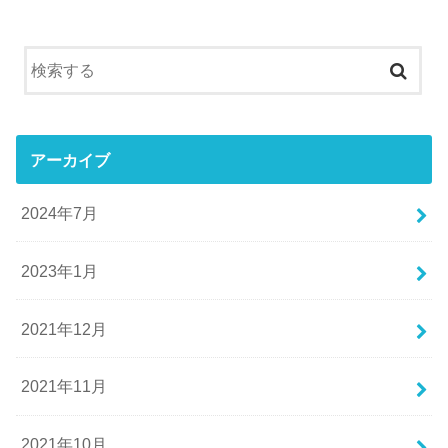
アーカイブ
2024年7月
2023年1月
2021年12月
2021年11月
2021年10月