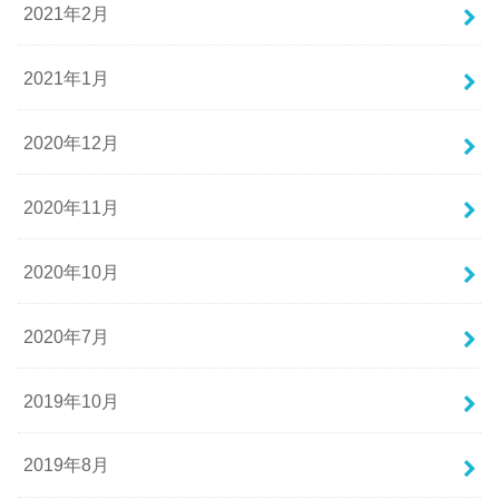
2021年2月
2021年1月
2020年12月
2020年11月
2020年10月
2020年7月
2019年10月
2019年8月