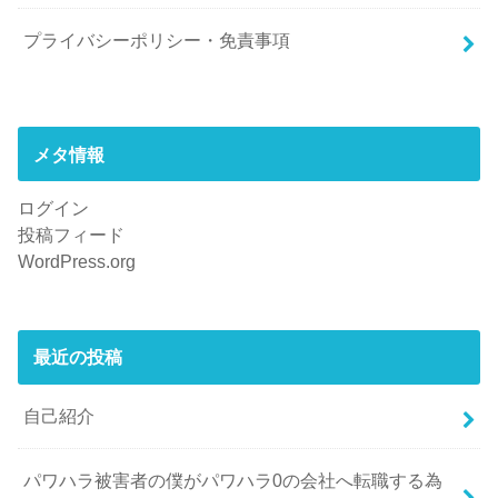
プライバシーポリシー・免責事項
メタ情報
ログイン
投稿フィード
WordPress.org
最近の投稿
自己紹介
パワハラ被害者の僕がパワハラ0の会社へ転職する為