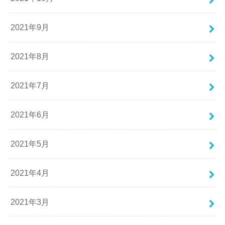
2021年9月
2021年8月
2021年7月
2021年6月
2021年5月
2021年4月
2021年3月