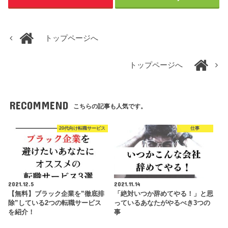
トップページへ
トップページへ
RECOMMEND
こちらの記事も人気です。
20代向け転職サービス
仕事
2021.12.5
2021.11.14
【無料】ブラック企業を”徹底排
「絶対いつか辞めてやる！」と思
除”している2つの転職サービス
っているあなたがやるべき3つの
を紹介！
事