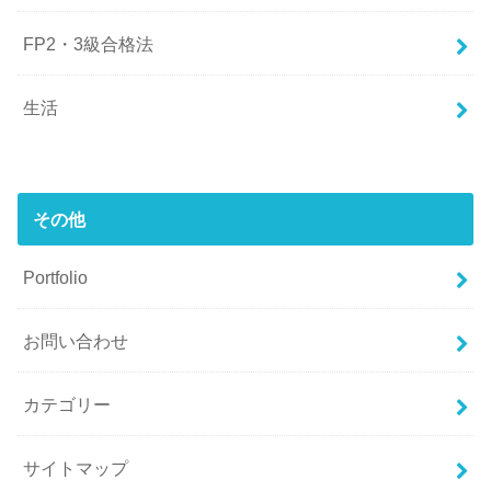
FP2・3級合格法
生活
その他
Portfolio
お問い合わせ
カテゴリー
サイトマップ