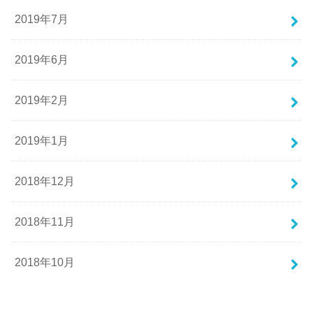
2019年7月
2019年6月
2019年2月
2019年1月
2018年12月
2018年11月
2018年10月