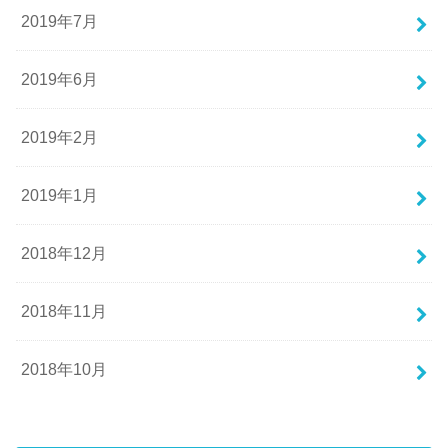
2019年7月
2019年6月
2019年2月
2019年1月
2018年12月
2018年11月
2018年10月