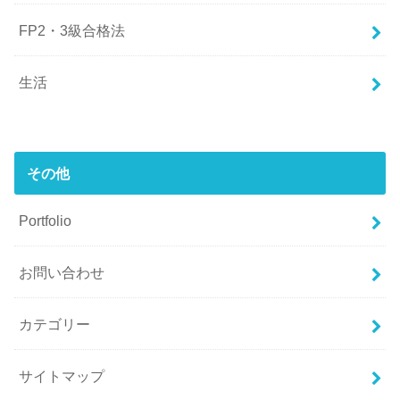
FP2・3級合格法
生活
その他
Portfolio
お問い合わせ
カテゴリー
サイトマップ