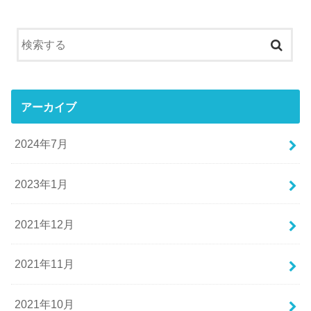
アーカイブ
2024年7月
2023年1月
2021年12月
2021年11月
2021年10月