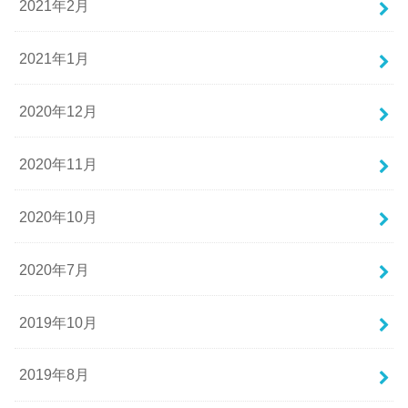
2021年2月
2021年1月
2020年12月
2020年11月
2020年10月
2020年7月
2019年10月
2019年8月