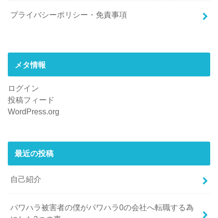
プライバシーポリシー・免責事項
メタ情報
ログイン
投稿フィード
WordPress.org
最近の投稿
自己紹介
パワハラ被害者の僕がパワハラ0の会社へ転職する為