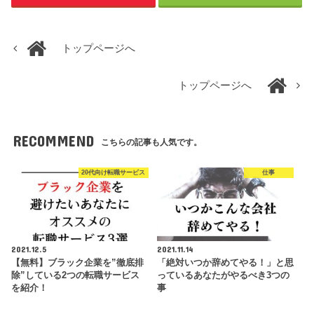
トップページへ
トップページへ
RECOMMEND
こちらの記事も人気です。
20代向け転職サービス
仕事
2021.12.5
2021.11.14
【無料】ブラック企業を”徹底排
「絶対いつか辞めてやる！」と思
除”している2つの転職サービス
っているあなたがやるべき3つの
を紹介！
事