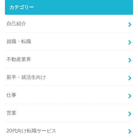
カテゴリー
自己紹介
就職・転職
不動産業界
新卒・就活生向け
仕事
営業
20代向け転職サービス