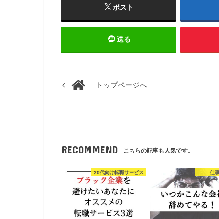
ポスト
送る
トップページへ
RECOMMEND
こちらの記事も人気です。
20代向け転職サービス
仕