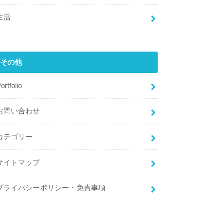
生活
その他
ortfolio
お問い合わせ
カテゴリー
サイトマップ
プライバシーポリシー・免責事項