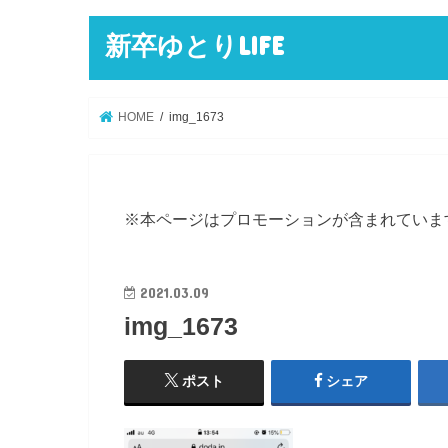
新卒ゆとりLIFE
HOME
img_1673
※本ページはプロモーションが含まれていま
2021.03.09
img_1673
ポスト
シェア