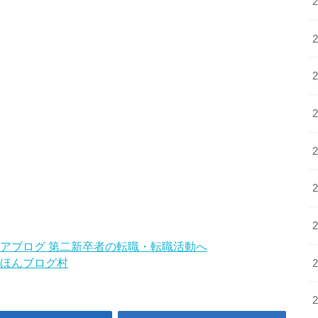
ほんブログ村