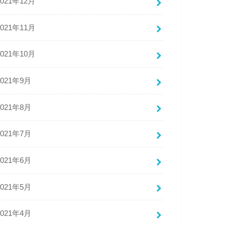
2021年12月
2021年11月
2021年10月
2021年9月
2021年8月
2021年7月
2021年6月
2021年5月
2021年4月