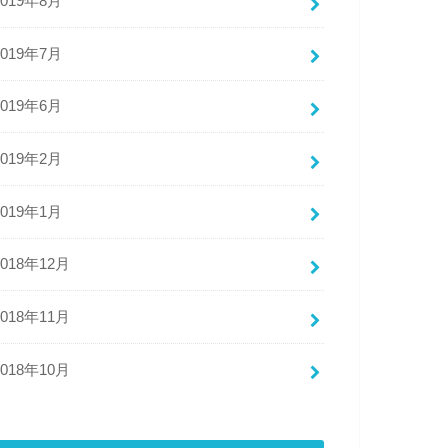
2019年8月
2019年7月
2019年6月
2019年2月
2019年1月
2018年12月
2018年11月
2018年10月