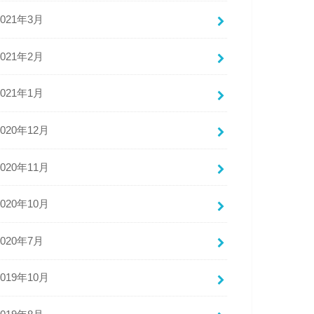
2021年3月
2021年2月
2021年1月
2020年12月
2020年11月
2020年10月
2020年7月
2019年10月