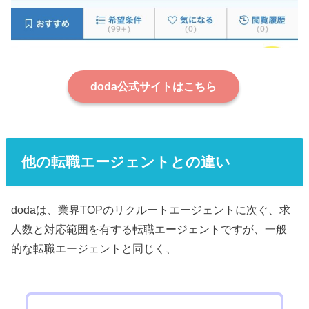
doda公式サイトはこちら
他の転職エージェントとの違い
dodaは、業界TOPのリクルートエージェントに次ぐ、求
人数と対応範囲を有する転職エージェントですが、一般
的な転職エージェントと同じく、