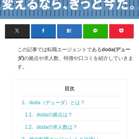
この記事では転職エージェントである
doda(デュー
ダ)
の拠点や求人数、特徴や口コミを紹介していきま
す。
目次
1.
doda（デューダ）とは？
1.1.
dodaの拠点は？
1.2.
dodaの求人数は？