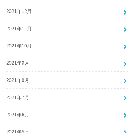
2021年12月
2021年11月
2021年10月
2021年9月
2021年8月
2021年7月
2021年6月
2021年5月