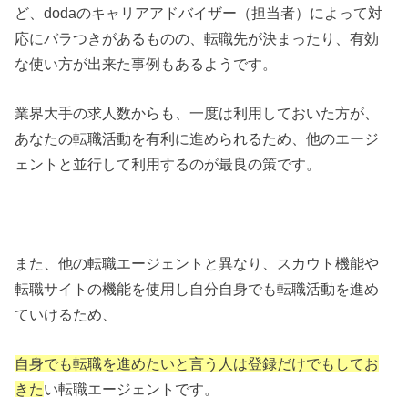
ど、dodaのキャリアアドバイザー（担当者）によって対
応にバラつきがあるものの、転職先が決まったり、有効
な使い方が出来た事例もあるようです。
業界大手の求人数からも、一度は利用しておいた方が、
あなたの転職活動を有利に進められるため、他のエージ
ェントと並行して利用するのが最良の策です。
また、他の転職エージェントと異なり、スカウト機能や
転職サイトの機能を使用し自分自身でも転職活動を進め
ていけるため、
自身でも転職を進めたいと言う人は登録だけでもしてお
きた
い転職エージェントです。