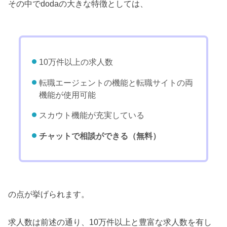
その中でdodaの大きな特徴としては、
10万件以上の求人数
転職エージェントの機能と転職サイトの両
機能が使用可能
スカウト機能が充実している
チャットで相談ができる（無料）
の点が挙げられます。
求人数は前述の通り、10万件以上と豊富な求人数を有し