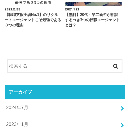
2021.2.22
2021.1.21
【転職支援実績No.1】のリクル
【無料】20代・第二新卒が相談
ートエージェントこそ最強である
するべき3つの転職エージェント
３つの理由
とは？
アーカイブ
2024年7月
2023年1月