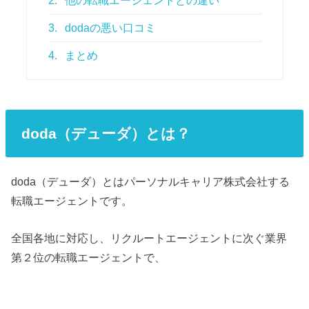
2.
他の転職エージェントとの違い
3.
dodaの悪い口コミ
4.
まとめ
doda（デューダ）とは？
doda（デューダ）とはパーソナルキャリア株式会社する
転職エージェントです。
全国各地に対応し、リクルートエージェントに次ぐ業界
第２位の転職エージェントで、