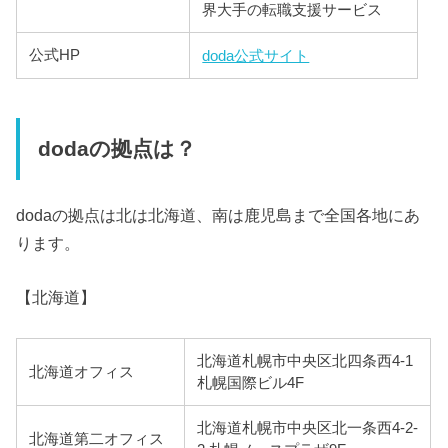
界大手の転職支援サービス
公式HP
doda公式サイト
dodaの拠点は？
dodaの拠点は北は北海道、南は鹿児島まで全国各地にあ
ります。
【北海道】
北海道札幌市中央区北四条西4-1
北海道オフィス
札幌国際ビル4F
北海道札幌市中央区北一条西4-2-
北海道第二オフィス