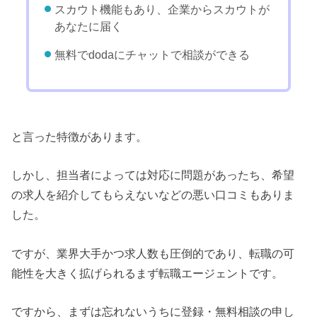
スカウト機能もあり、企業からスカウトが
あなたに届く
無料でdodaにチャットで相談ができる
と言った特徴があります。
しかし、担当者によっては対応に問題があったち、希望
の求人を紹介してもらえないなどの悪い口コミもありま
した。
ですが、業界大手かつ求人数も圧倒的であり、転職の可
能性を大きく拡げられるまず転職エージェントです。
ですから、まずは忘れないうちに登録・無料相談の申し