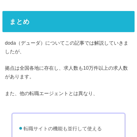
まとめ
doda（デューダ）についてこの記事では解説していきま
したが、
拠点は全国各地に存在し、求人数も10万件以上の求人数
があります。
また、他の転職エージェントとは異なり、
転職サイトの機能も並行して使える