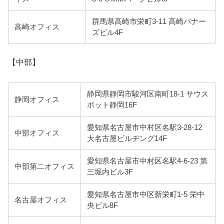
群馬県高崎市栄町3-11 高崎バナー
高崎オフィス
ズビル4F
【中部】
静岡県静岡市駿河区南町18-1 サウス
静岡オフィス
ポット静岡16F
愛知県名古屋市中村区名駅3-28-12
中部オフィス
大名古屋ビルヂング14F
愛知県名古屋市中村区名駅4-6-23 第
中部第二オフィス
三堀内ビル3F
愛知県名古屋市中区新栄町1-5 栄中
名古屋オフィス
央ビル8F