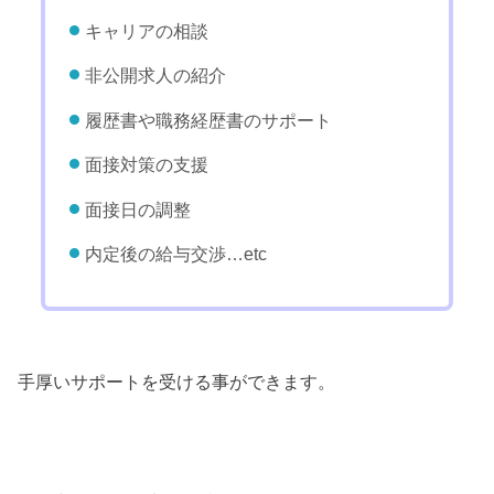
キャリアの相談
非公開求人の紹介
履歴書や職務経歴書のサポート
面接対策の支援
面接日の調整
内定後の給与交渉…etc
手厚いサポートを受ける事ができます。