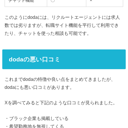
チャット機能
〇
×
このようにdodaには、リクルートエージェントには求人
数では劣りますが、転職サイト機能を平行して利用でき
たり、チャットを使った相談も可能です。
dodaの悪い口コミ
これまでdodaの特徴や良い点をまとめてきましたが、
dodaにも悪い口コミがあります。
Xを調べてみると下記のような口コミが見られました。
・ブラック企業も掲載している
・希望勤務地を無視してくる