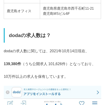
鹿児島県鹿児島市西千石町11-21
鹿児島オフィス
鹿児島MSビル6F
dodaの求人数は？
dodaの求人数に関しては、2021年10月14日現在、
139,380件
（うち公開求人 101,626件）となっており、
10万件以上の求人を保有しています。