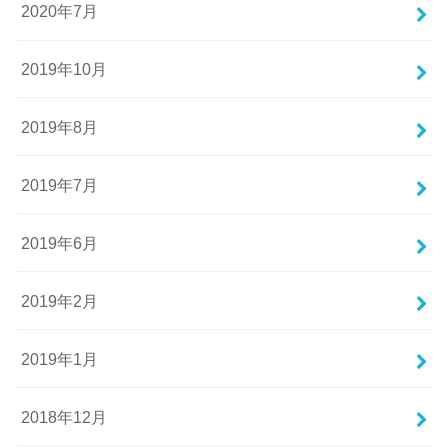
2020年7月
2019年10月
2019年8月
2019年7月
2019年6月
2019年2月
2019年1月
2018年12月