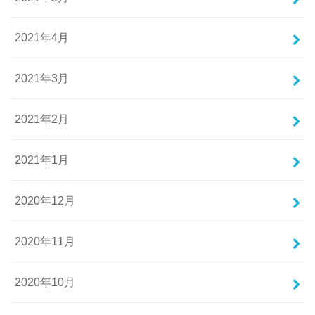
2021年4月
2021年3月
2021年2月
2021年1月
2020年12月
2020年11月
2020年10月