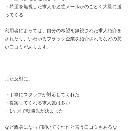
・希望を無視した求人を迷惑メールかのごとく大量に送
ってくる
利用者によっては、自分の希望を無視された求人紹介を
されたり、いわゆるブラック企業を紹介されるなどの悪
い口コミがあります。
また反対に、
・丁寧にスタッフが対応してくれた
・提案してくれる求人数は多い
・1ヶ月で転職先が決まった
など親身になって聞いてくれたと言う口コミもあるな