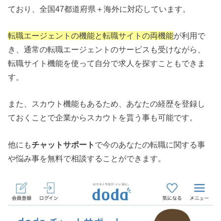
ており、全国47都道府県＋海外に対応しています。
転職エージェントの機能と転職サイトの両機能
が利用で
き、通常の転職エージェントのサービスも受けながら、
転職サイト機能を使って自分で求人を探すこともできま
す。
また、スカウト機能もあるため、あなたの経歴を登録し
ておくことで企業からスカウトを貰う事も可能です。
他にも
チャットサポート
で今のあなたの転職に関する事
や悩み事を無料で相談することができます。