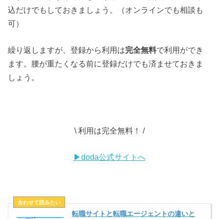
込だけでもしておきましょう。（オンラインでも相談も
可）
繰り返しますが、登録から利用は
完全無料
で利用ができ
ます。腰が重たくなる前に登録だけでも済ませておきま
しょう。
\ 利用は完全無料！ /
▶doda公式サイトへ
転職サイトと転職エージェントの違いと