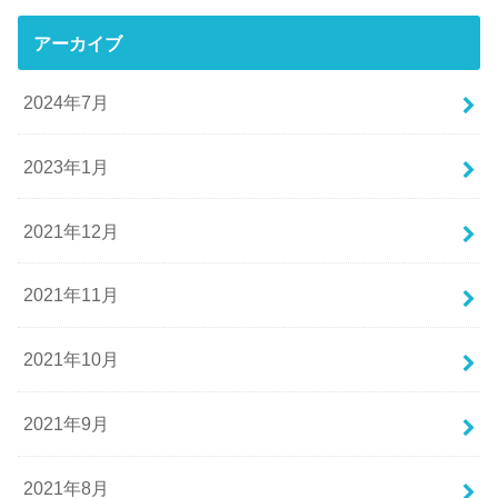
アーカイブ
2024年7月
2023年1月
2021年12月
2021年11月
2021年10月
2021年9月
2021年8月