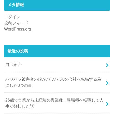
メタ情報
ログイン
投稿フィード
WordPress.org
最近の投稿
自己紹介
パワハラ被害者の僕がパワハラ0の会社へ転職する為
にした3つの事
26歳で営業から未経験の異業種・異職種へ転職して人
生が好転した話