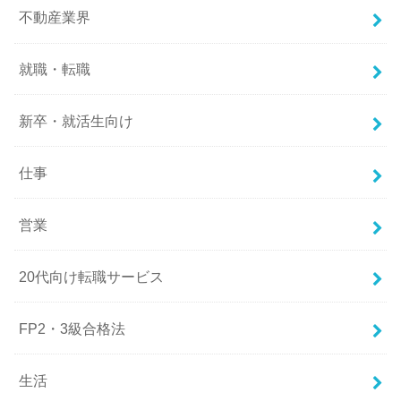
不動産業界
就職・転職
新卒・就活生向け
仕事
営業
20代向け転職サービス
FP2・3級合格法
生活