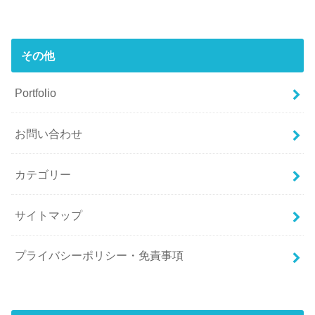
その他
Portfolio
お問い合わせ
カテゴリー
サイトマップ
プライバシーポリシー・免責事項