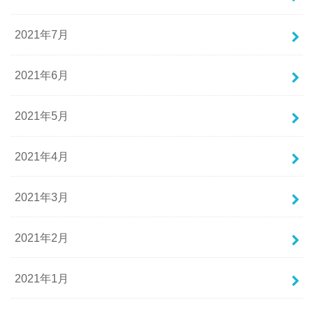
2021年7月
2021年6月
2021年5月
2021年4月
2021年3月
2021年2月
2021年1月