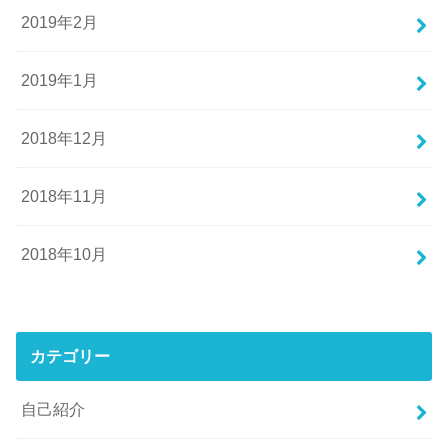
2019年2月
2019年1月
2018年12月
2018年11月
2018年10月
カテゴリー
自己紹介