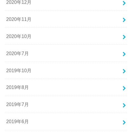
2020年12月
2020年11月
2020年10月
2020年7月
2019年10月
2019年8月
2019年7月
2019年6月