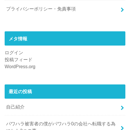
プライバシーポリシー・免責事項
メタ情報
ログイン
投稿フィード
WordPress.org
最近の投稿
自己紹介
パワハラ被害者の僕がパワハラ0の会社へ転職する為