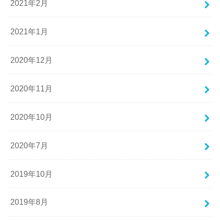
2021年2月
2021年1月
2020年12月
2020年11月
2020年10月
2020年7月
2019年10月
2019年8月