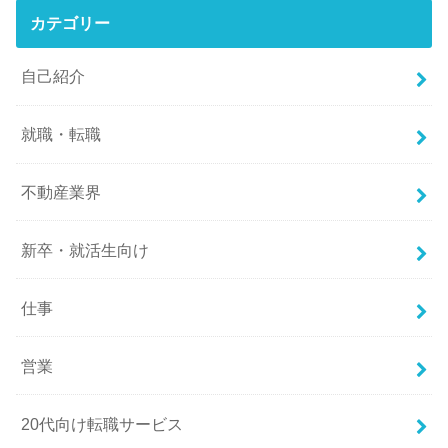
カテゴリー
自己紹介
就職・転職
不動産業界
新卒・就活生向け
仕事
営業
20代向け転職サービス