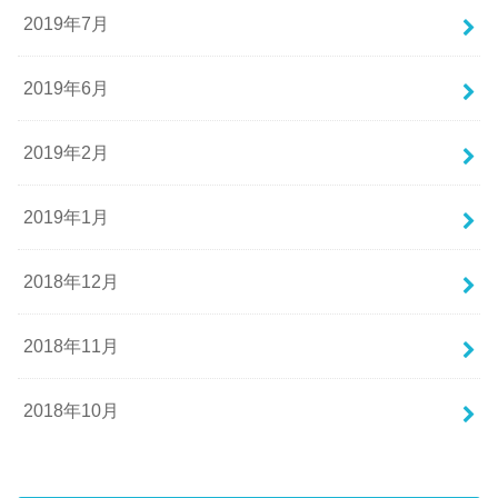
2019年7月
2019年6月
2019年2月
2019年1月
2018年12月
2018年11月
2018年10月