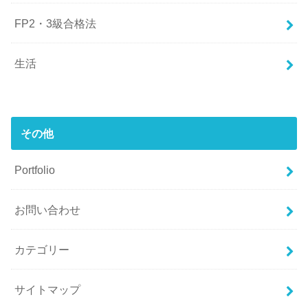
FP2・3級合格法
生活
その他
Portfolio
お問い合わせ
カテゴリー
サイトマップ