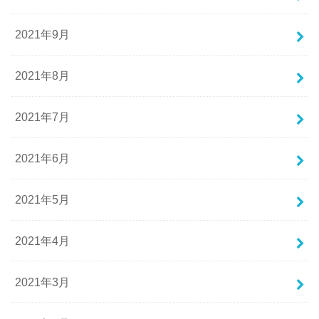
2021年9月
2021年8月
2021年7月
2021年6月
2021年5月
2021年4月
2021年3月