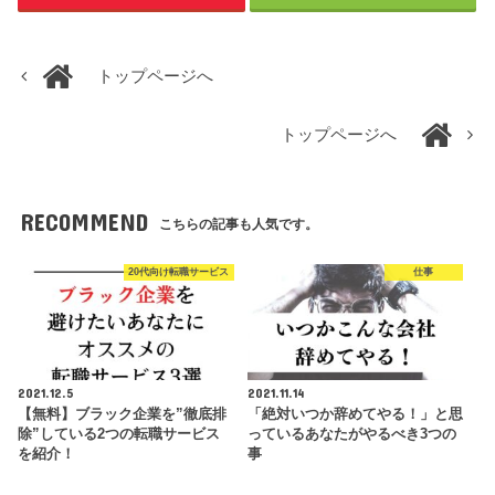
トップページへ
トップページへ
RECOMMEND
こちらの記事も人気です。
20代向け転職サービス
仕事
2021.12.5
2021.11.14
【無料】ブラック企業を”徹底排
「絶対いつか辞めてやる！」と思
除”している2つの転職サービス
っているあなたがやるべき3つの
を紹介！
事