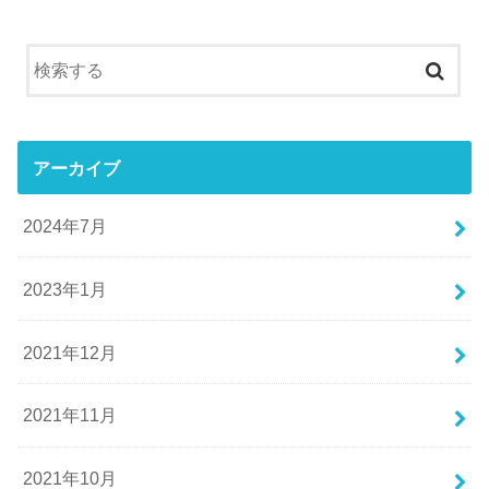
アーカイブ
2024年7月
2023年1月
2021年12月
2021年11月
2021年10月