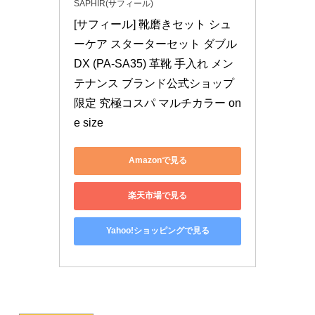
SAPHIR(サフィール)
[サフィール] 靴磨きセット シュ
ーケア スターターセット ダブル 
DX (PA-SA35) 革靴 手入れ メン
テナンス ブランド公式ショップ
限定 究極コスパ マルチカラー on
e size
Amazonで見る
楽天市場で見る
Yahoo!ショッピングで見る