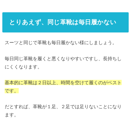
とりあえず、同じ革靴は毎日履かない
スーツと同じで革靴も毎日履かない様にしましょう。
毎日同じ革靴を履くと悪くなりやすいですし、長持ちし
にくくなります。
基本的に革靴は２日以上、時間を空けて履くのがベスト
です。
だとすれば、革靴が１足、２足では足りないことになり
ます。