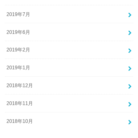
2019年7月
2019年6月
2019年2月
2019年1月
2018年12月
2018年11月
2018年10月