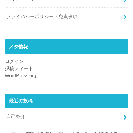
プライバシーポリシー・免責事項
メタ情報
ログイン
投稿フィード
WordPress.org
最近の投稿
自己紹介