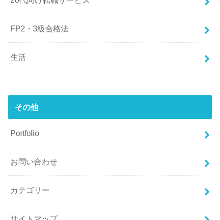
FP2・3級合格法
生活
その他
Portfolio
お問い合わせ
カテゴリー
サイトマップ