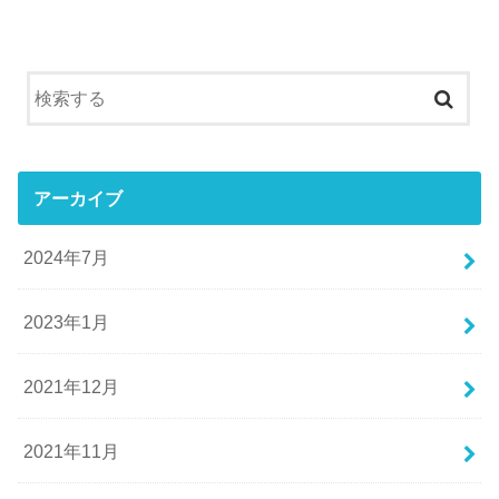
アーカイブ
2024年7月
2023年1月
2021年12月
2021年11月