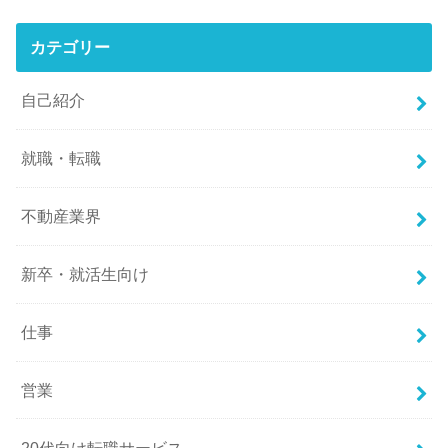
カテゴリー
自己紹介
就職・転職
不動産業界
新卒・就活生向け
仕事
営業
20代向け転職サービス