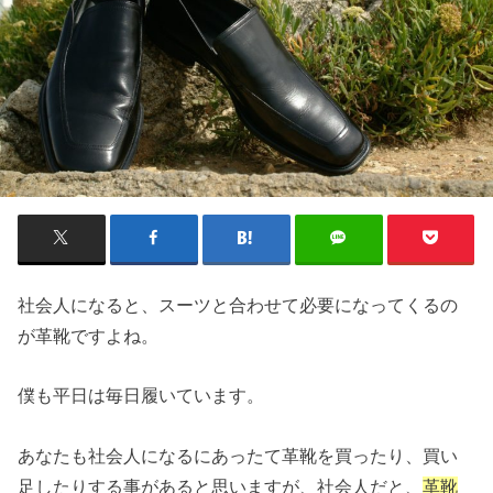
社会人になると、スーツと合わせて必要になってくるの
が革靴ですよね。
僕も平日は毎日履いています。
あなたも社会人になるにあったて革靴を買ったり、買い
足したりする事があると思いますが、社会人だと、
革靴