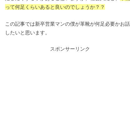
って何足くらいあると良いのでしょうか？？
この記事では新卒営業マンの僕が革靴が何足必要かお話
したいと思います。
スポンサーリンク