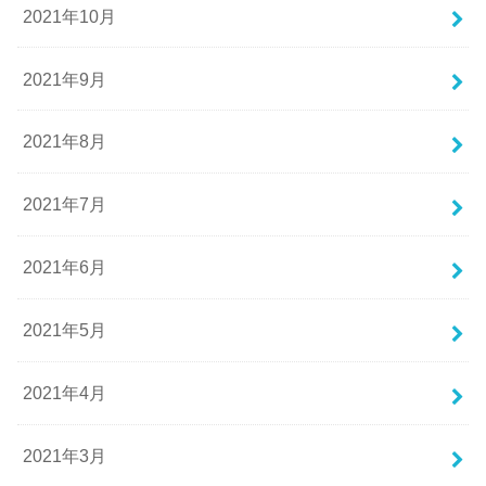
2021年10月
2021年9月
2021年8月
2021年7月
2021年6月
2021年5月
2021年4月
2021年3月