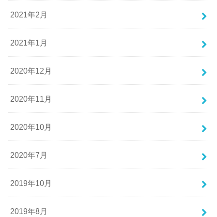
2021年2月
2021年1月
2020年12月
2020年11月
2020年10月
2020年7月
2019年10月
2019年8月