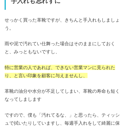
手入れも忘れずに
せっかく買った革靴ですが、きちんと手入れもしましょ
う。
雨や泥で汚れてい仕舞った場合はそのままにしておく
と、みっともないですし、
特に営業の人であれば、できない営業マンに見られた
り、と言い印象を顧客に与えませんし、
革靴の油分や水分が不足してしまい、革靴の寿命も短く
なってしまします
ですので、僕も「汚れてるな、」と思ったら、ティッシ
ュで拭いたりしていますし、毎週手入れをして綺麗に保