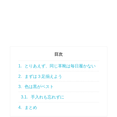
目次
1.
とりあえず、同じ革靴は毎日履かない
2.
まずは３足揃えよう
3.
色は黒がベスト
3.1.
手入れも忘れずに
4.
まとめ