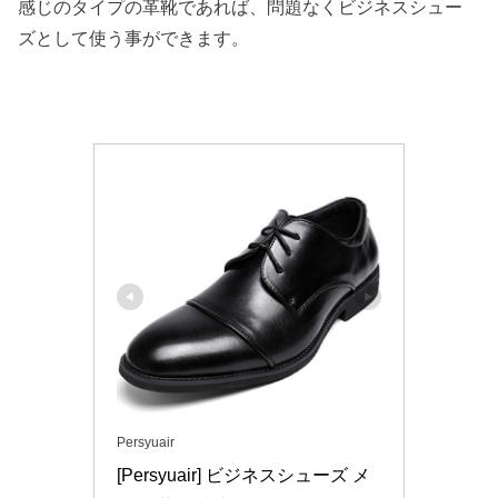
感じのタイプの革靴であれば、問題なくビジネスシュー
ズとして使う事ができます。
Persyuair
[Persyuair] ビジネスシューズ メ