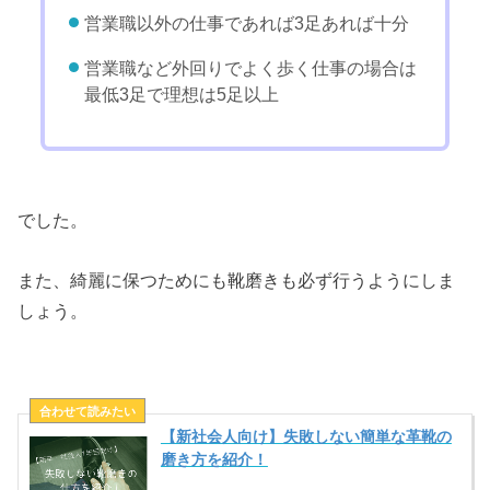
営業職以外の仕事であれば3足あれば十分
営業職など外回りでよく歩く仕事の場合は
最低3足で理想は5足以上
でした。
また、綺麗に保つためにも靴磨きも必ず行うようにしま
しょう。
【新社会人向け】失敗しない簡単な革靴の
磨き方を紹介！