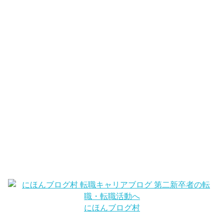
にほんブログ村