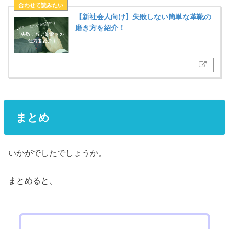
【新社会人向け】失敗しない簡単な革靴の
磨き方を紹介！
まとめ
いかがでしたでしょうか。
まとめると、