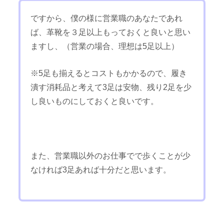
ですから、僕の様に営業職のあなたであれ
ば、革靴を３足以上もっておくと良いと思い
ますし、（営業の場合、理想は5足以上）
※5足も揃えるとコストもかかるので、履き
潰す消耗品と考えて3足は安物、残り2足を少
し良いものにしておくと良いです。
また、営業職以外のお仕事でで歩くことが少
なければ3足あれば十分だと思います。