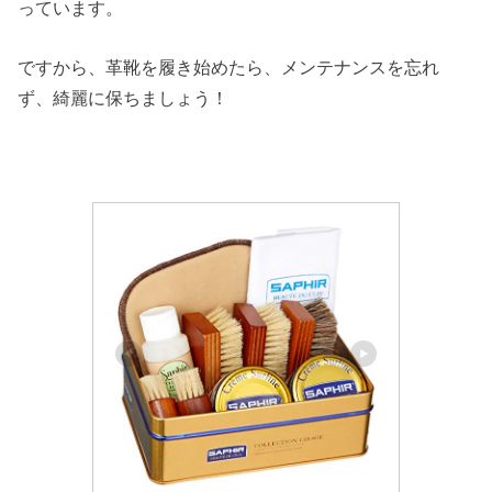
っています。
ですから、革靴を履き始めたら、メンテナンスを忘れ
ず、綺麗に保ちましょう！