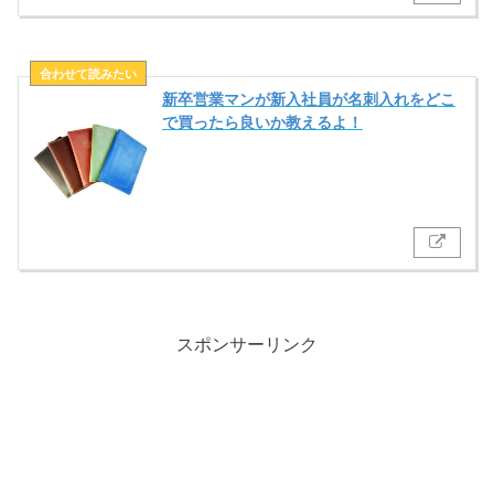
新卒営業マンが新入社員が名刺入れをどこ
で買ったら良いか教えるよ！
スポンサーリンク