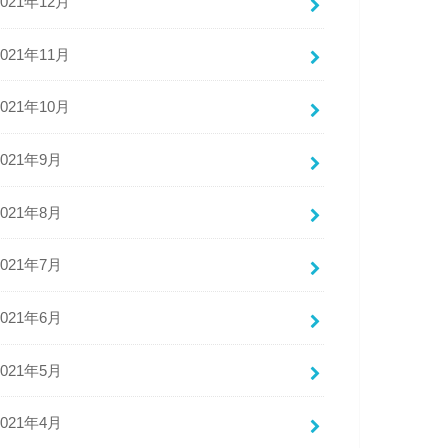
2021年12月
2021年11月
2021年10月
2021年9月
2021年8月
2021年7月
2021年6月
2021年5月
2021年4月