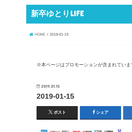
新卒ゆとりLIFE
HOME
2019-01-15
※本ページはプロモーションが含まれていま
2019.01.15
2019-01-15
ポスト
シェア