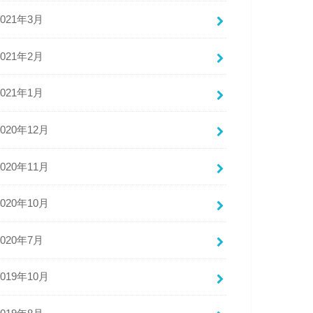
2021年3月
2021年2月
2021年1月
2020年12月
2020年11月
2020年10月
2020年7月
2019年10月