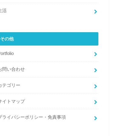
生活
その他
ortfolio
お問い合わせ
カテゴリー
サイトマップ
プライバシーポリシー・免責事項