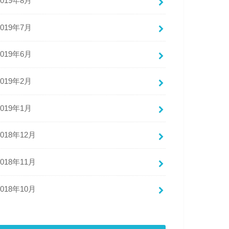
2019年8月
2019年7月
2019年6月
2019年2月
2019年1月
2018年12月
2018年11月
2018年10月