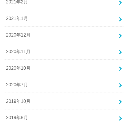
2021年2月
2021年1月
2020年12月
2020年11月
2020年10月
2020年7月
2019年10月
2019年8月