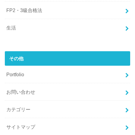
FP2・3級合格法
生活
その他
Portfolio
お問い合わせ
カテゴリー
サイトマップ