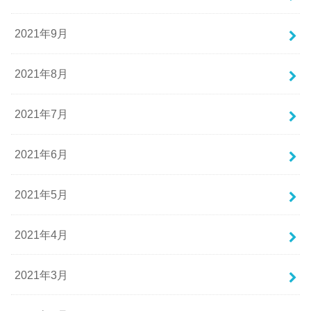
2021年9月
2021年8月
2021年7月
2021年6月
2021年5月
2021年4月
2021年3月