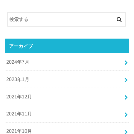
アーカイブ
2024年7月
2023年1月
2021年12月
2021年11月
2021年10月