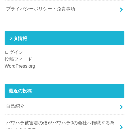
プライバシーポリシー・免責事項
メタ情報
ログイン
投稿フィード
WordPress.org
最近の投稿
自己紹介
パワハラ被害者の僕がパワハラ0の会社へ転職する為