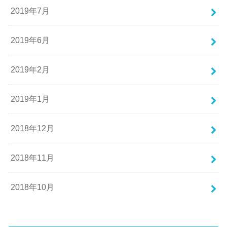
2019年7月
2019年6月
2019年2月
2019年1月
2018年12月
2018年11月
2018年10月