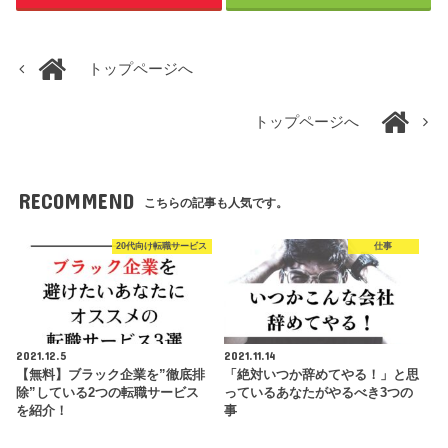
トップページへ
トップページへ
RECOMMEND
こちらの記事も人気です。
20代向け転職サービス
仕事
2021.12.5
2021.11.14
【無料】ブラック企業を”徹底排
「絶対いつか辞めてやる！」と思
除”している2つの転職サービス
っているあなたがやるべき3つの
を紹介！
事