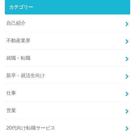
カテゴリー
自己紹介
不動産業界
就職・転職
新卒・就活生向け
仕事
営業
20代向け転職サービス