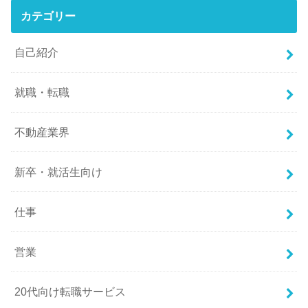
カテゴリー
自己紹介
就職・転職
不動産業界
新卒・就活生向け
仕事
営業
20代向け転職サービス