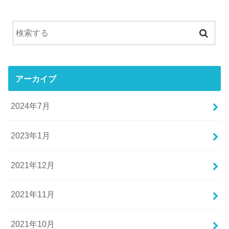
アーカイブ
2024年7月
2023年1月
2021年12月
2021年11月
2021年10月