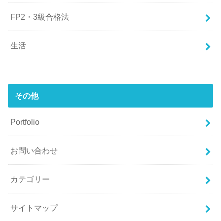
FP2・3級合格法
生活
その他
Portfolio
お問い合わせ
カテゴリー
サイトマップ