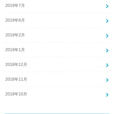
2019年7月
2019年6月
2019年2月
2019年1月
2018年12月
2018年11月
2018年10月