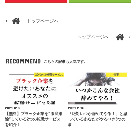
トップページへ
トップページへ
RECOMMEND
こちらの記事も人気です。
20代向け転職サービス
仕事
2021.12.5
2021.11.14
【無料】ブラック企業を”徹底排
「絶対いつか辞めてやる！」と思
除”している2つの転職サービス
っているあなたがやるべき3つの
を紹介！
事