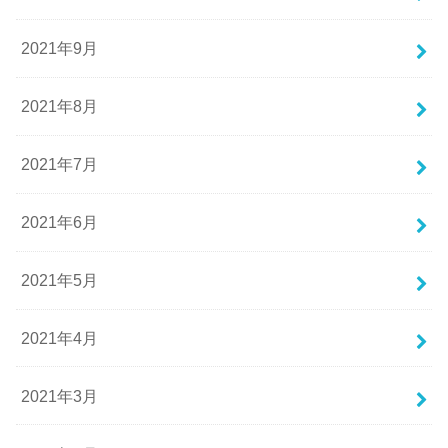
2021年9月
2021年8月
2021年7月
2021年6月
2021年5月
2021年4月
2021年3月