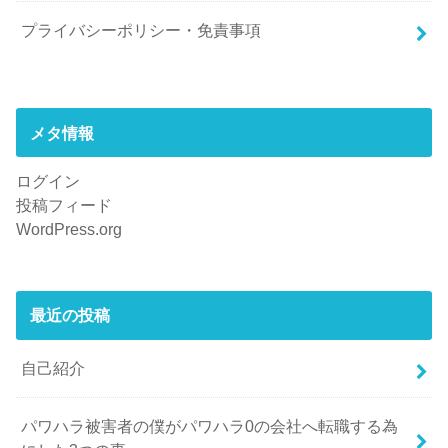
プライバシーポリシー・免責事項
メタ情報
ログイン
投稿フィード
WordPress.org
最近の投稿
自己紹介
パワハラ被害者の僕がパワハラ0の会社へ転職する為