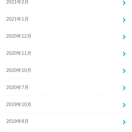
2021年2月
2021年1月
2020年12月
2020年11月
2020年10月
2020年7月
2019年10月
2019年8月