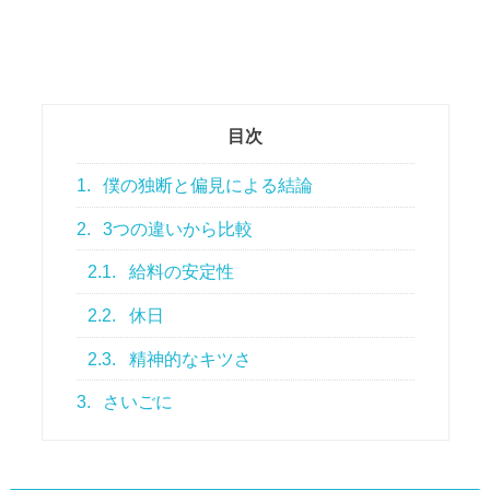
目次
1.
僕の独断と偏見による結論
2.
3つの違いから比較
2.1.
給料の安定性
2.2.
休日
2.3.
精神的なキツさ
3.
さいごに