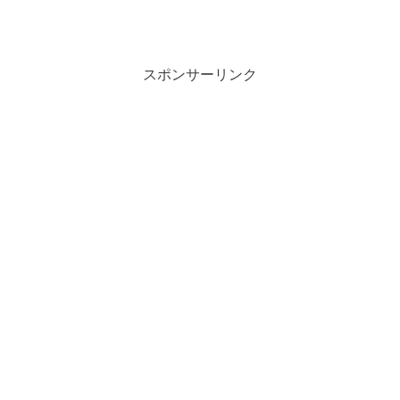
スポンサーリンク