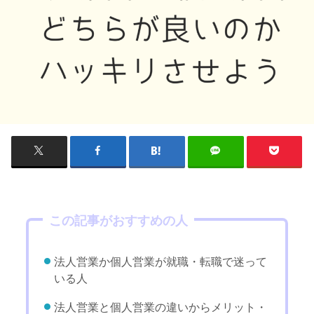
この記事がおすすめの人
法人営業か個人営業が就職・転職で迷って
いる人
法人営業と個人営業の違いからメリット・