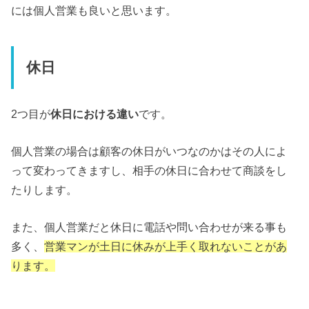
には個人営業も良いと思います。
休日
2つ目が
休日における違い
です。
個人営業の場合は顧客の休日がいつなのかはその人によ
って変わってきますし、相手の休日に合わせて商談をし
たりします。
また、個人営業だと休日に電話や問い合わせが来る事も
多く、
営業マンが土日に休みが上手く取れないことがあ
ります。