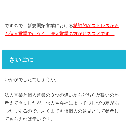
ですので、新規開拓営業における
精神的なストレスから
も個人営業ではなく、法人営業の方がおススメです。
さいごに
いかがでしたでしょうか。
法人営業と個人営業の３つの違いからどちらが良いのか
考えてきましたが、求人や会社によって少しづつ差があ
ったりするので、あくまでも僕個人の意見として参考し
てもらえれば幸いです。