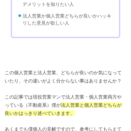
デメリットを知りたい人
法人営業か個人営業どちらが良いかハッキ
リした意見が欲しい人
この個人営業と法人営業、どちらが良いのか気になって
いたり、その違いがよく分からない事はありませんか？
この記事では現役営業マンで法人営業・個人営業両方や
っている（不動産系）僕が
法人営業と個人営業どちらが
良いかはっきり述べていきます。
あくまでも僕個人の見解ですので、参考にしてもらえて