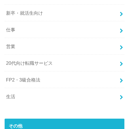
新卒・就活生向け
仕事
営業
20代向け転職サービス
FP2・3級合格法
生活
その他