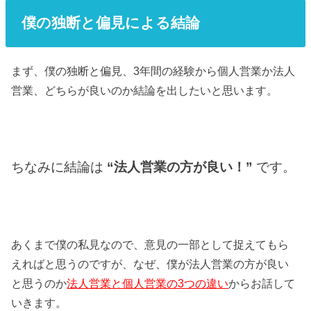
僕の独断と偏見による結論
まず、僕の独断と偏見、3年間の経験から個人営業か法人
営業、どちらが良いのか結論を出したいと思います。
ちなみに結論は
“法人営業の方が良い！”
です。
あくまで僕の私見なので、意見の一部として捉えてもら
えればと思うのですが、なぜ、僕が法人営業の方が良い
と思うのか
法人営業と個人営業の3つの違い
からお話して
いきます。