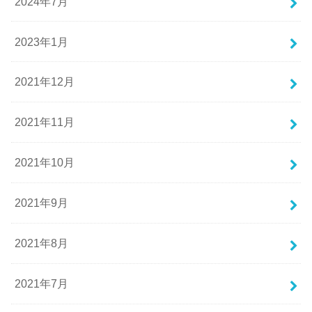
2024年7月
2023年1月
2021年12月
2021年11月
2021年10月
2021年9月
2021年8月
2021年7月