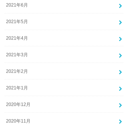
2021年6月
2021年5月
2021年4月
2021年3月
2021年2月
2021年1月
2020年12月
2020年11月