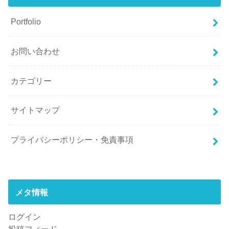
Portfolio
お問い合わせ
カテゴリー
サイトマップ
プライバシーポリシー・免責事項
メタ情報
ログイン