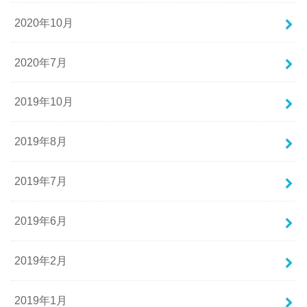
2020年10月
2020年7月
2019年10月
2019年8月
2019年7月
2019年6月
2019年2月
2019年1月