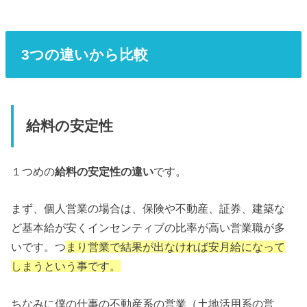
3つの違いから比較
給料の安定性
１つめの
給料の安定性の違い
です。
まず、個人営業の場合は、保険や不動産、証券、建築な
ど基本給が安くインセンティブの比率が高い営業職が多
いです。つ
まり営業で結果が出なければ安月給になって
しまうという事です。
ちなみに僕の仕事の不動産系の営業（土地活用系の営