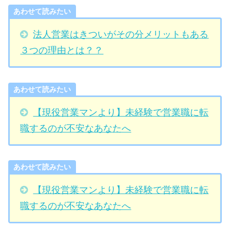
あわせて読みたい
法人営業はきついがその分メリットもある
３つの理由とは？？
あわせて読みたい
【現役営業マンより】未経験で営業職に転
職するのが不安なあなたへ
あわせて読みたい
【現役営業マンより】未経験で営業職に転
職するのが不安なあなたへ