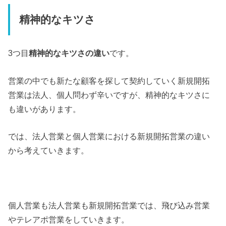
精神的なキツさ
3つ目
精神的なキツさの違い
です。
営業の中でも新たな顧客を探して契約していく新規開拓
営業は法人、個人問わず辛いですが、精神的なキツさに
も違いがあります。
では、法人営業と個人営業における新規開拓営業の違い
から考えていきます。
個人営業も法人営業も新規開拓営業では、飛び込み営業
やテレアポ営業をしていきます。