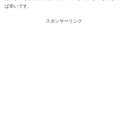
ば幸いです。
スポンサーリンク