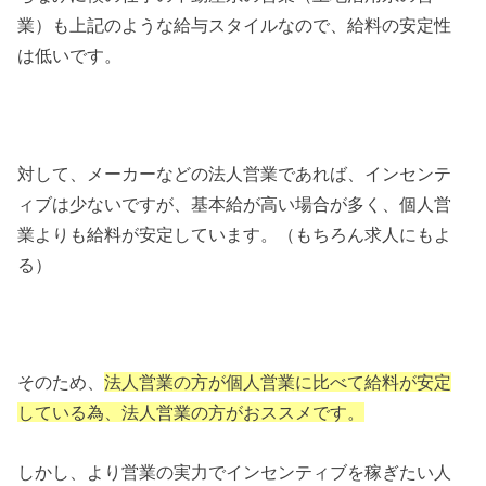
業）も上記のような給与スタイルなので、給料の安定性
は低いです。
対して、メーカーなどの法人営業であれば、インセンテ
ィブは少ないですが、基本給が高い場合が多く、個人営
業よりも給料が安定しています。（もちろん求人にもよ
る）
そのため、
法人営業の方が個人営業に比べて給料が安定
している為、法人営業の方がおススメです。
しかし、より営業の実力でインセンティブを稼ぎたい人