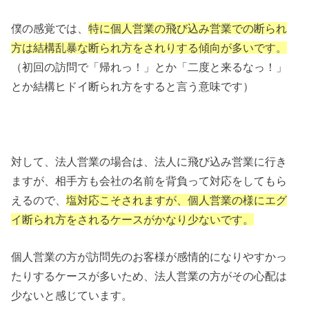
僕の感覚では、
特に個人営業の飛び込み営業での断られ
方は結構乱暴な断られ方をされりする傾向が多いです。
（初回の訪問で「帰れっ！」とか「二度と来るなっ！」
とか結構ヒドイ断られ方をすると言う意味です）
対して、法人営業の場合は、法人に飛び込み営業に行き
ますが、相手方も会社の名前を背負って対応をしてもら
えるので、
塩対応こそされますが、個人営業の様にエグ
イ断られ方をされるケースがかなり少ないです。
個人営業の方が訪問先のお客様が感情的になりやすかっ
たりするケースが多いため、法人営業の方がその心配は
少ないと感じています。