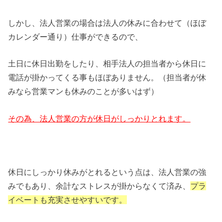
しかし、法人営業の場合は法人の休みに合わせて（ほぼ
カレンダー通り）仕事ができるので、
土日に休日出勤をしたり、相手法人の担当者から休日に
電話が掛かってくる事もほぼありません。（担当者が休
みなら営業マンも休みのことが多いはず）
その為、法人営業の方が休日がしっかりとれます。
休日にしっかり休みがとれるという点は、法人営業の強
みでもあり、余計なストレスが掛からなくて済み、
プラ
イベートも充実させやすいです。