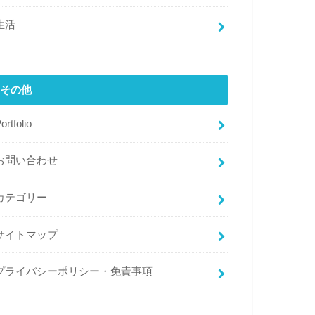
生活
その他
ortfolio
お問い合わせ
カテゴリー
サイトマップ
プライバシーポリシー・免責事項