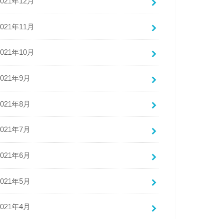
2021年12月
2021年11月
2021年10月
2021年9月
2021年8月
2021年7月
2021年6月
2021年5月
2021年4月