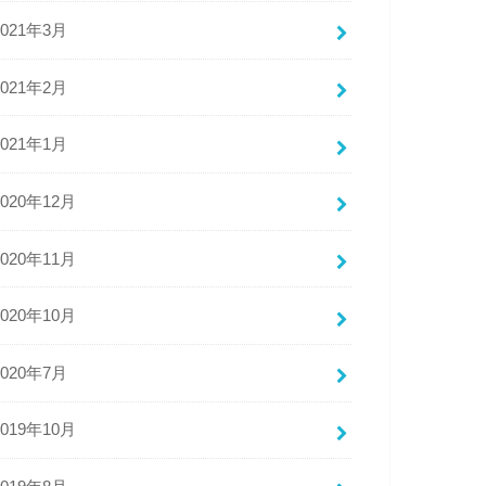
2021年3月
2021年2月
2021年1月
2020年12月
2020年11月
2020年10月
2020年7月
2019年10月