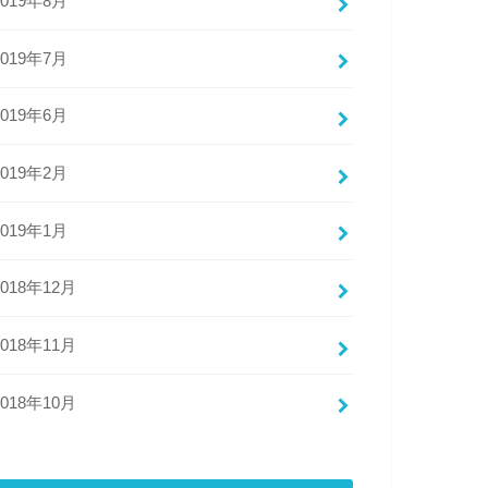
2019年8月
2019年7月
2019年6月
2019年2月
2019年1月
2018年12月
2018年11月
2018年10月