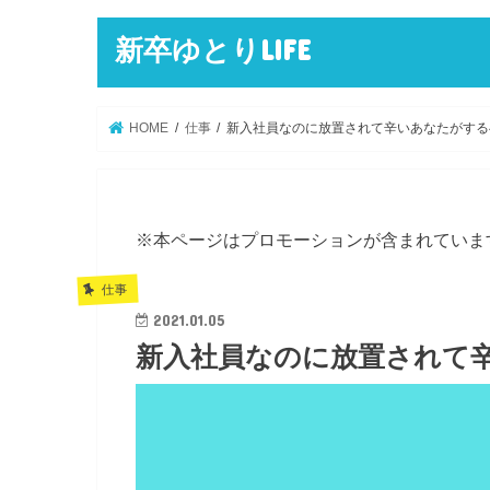
新卒ゆとりLIFE
HOME
仕事
新入社員なのに放置されて辛いあなたがする
※本ページはプロモーションが含まれていま
仕事
2021.01.05
新入社員なのに放置されて