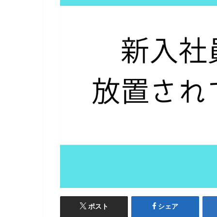
ポスト
シェア