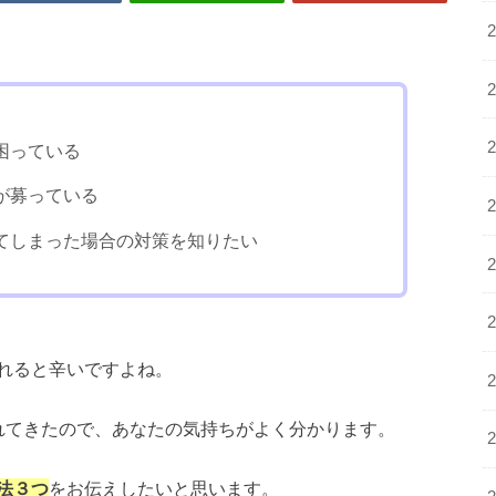
困っている
が募っている
てしまった場合の対策を知りたい
れると辛いですよね。
れてきたので、あなたの気持ちがよく分かります。
法３つ
をお伝えしたいと思います。