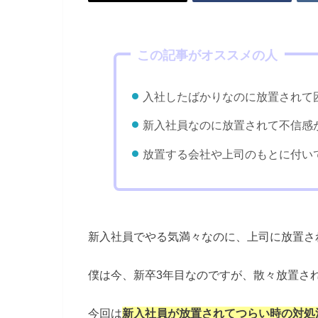
この記事がオススメの人
入社したばかりなのに放置されて
新入社員なのに放置されて不信感
放置する会社や上司のもとに付い
新入社員でやる気満々なのに、上司に放置さ
僕は今、新卒3年目なのですが、散々放置さ
今回は
新入社員が放置されてつらい時の対処