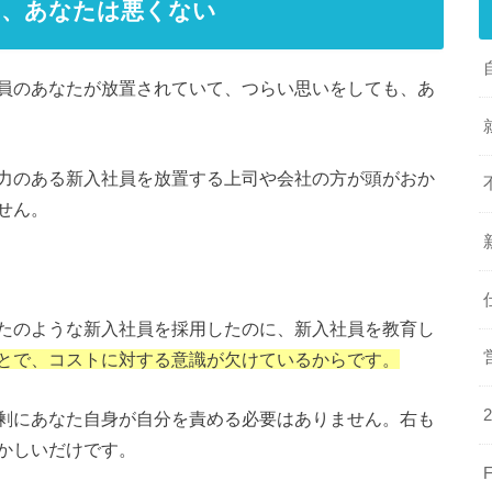
も、あなたは悪くない
員のあなたが放置されていて、つらい思いをしても、あ
力のある新入社員を放置する上司や会社の方が頭がおか
せん。
たのような新入社員を採用したのに、新入社員を教育し
とで、コストに対する意識が欠けているからです。
剰にあなた自身が自分を責める必要はありません。右も
かしいだけです。