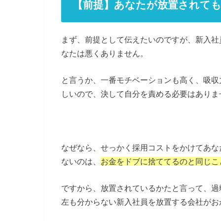
【前提】あなたが放置されて
まず、前提として伝えたいのですが、新入社
なたは悪くありません。
と言うか、一番モチベーションも高く、吸収
しいので、決して自分を責める必要はありま
なぜなら、せっかく採用コストをかけてあな
ないのは、
お金をドブに捨ててるのと同じこ
ですから、放置されているかたと言って、過
左も分からない新入社員を放置する会社がお