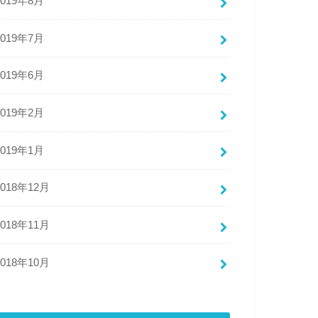
2019年8月
2019年7月
2019年6月
2019年2月
2019年1月
2018年12月
2018年11月
2018年10月