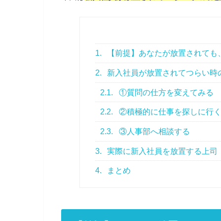
1.
【前提】あなたが放置されても
2.
新入社員が放置されてつらい時
2.1.
①質問の仕方を変えてみる
2.2.
②積極的に仕事を探しに行
2.3.
③人事部へ相談する
3.
実際に新入社員を放置する上司
4.
まとめ