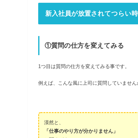
新入社員が放置されてつらい時
①質問の仕方を変えてみる
1つ目は質問の仕方を変えてみる事です。
例えば、こんな風に上司に質問していません
漠然と、
「仕事のやり方が分かりません」