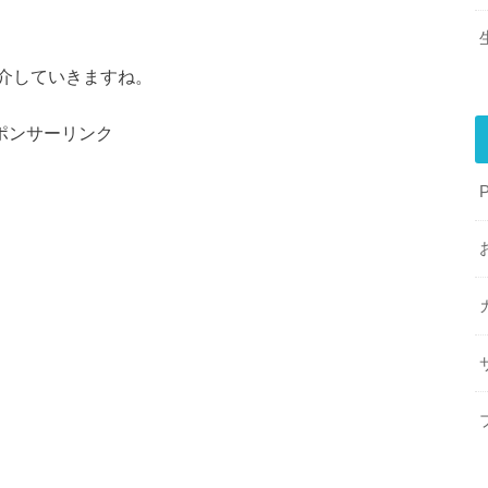
介していきますね。
ポンサーリンク
P