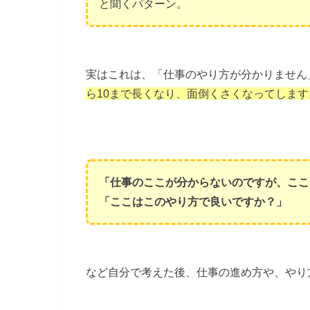
と聞くパターン。
実はこれは、「仕事のやり方が分かりません
ら10まで長くなり、面倒くさくなってします
「仕事のここが分からないのですが、ここ
「ここはこのやり方で良いですか？」
など自分で考えた後、仕事の進め方や、やり