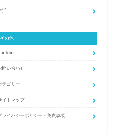
生活
その他
ortfolio
お問い合わせ
カテゴリー
サイトマップ
プライバシーポリシー・免責事項