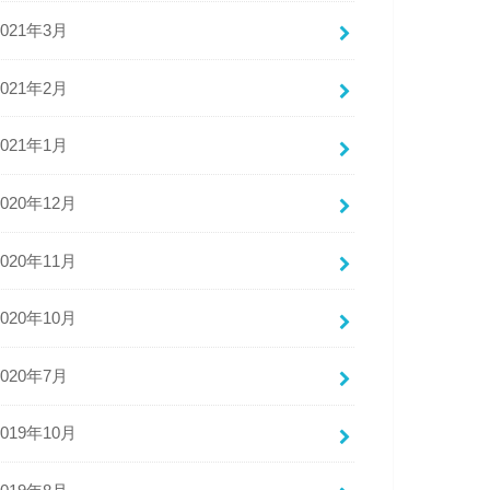
2021年3月
2021年2月
2021年1月
2020年12月
2020年11月
2020年10月
2020年7月
2019年10月