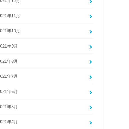
2021年12月
2021年11月
2021年10月
2021年9月
2021年8月
2021年7月
2021年6月
2021年5月
2021年4月