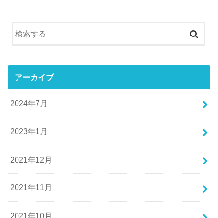
アーカイブ
2024年7月
2023年1月
2021年12月
2021年11月
2021年10月