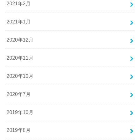
2021年2月
2021年1月
2020年12月
2020年11月
2020年10月
2020年7月
2019年10月
2019年8月