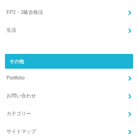
FP2・3級合格法
生活
その他
Portfolio
お問い合わせ
カテゴリー
サイトマップ