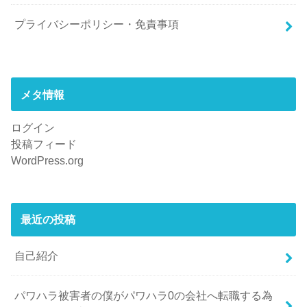
プライバシーポリシー・免責事項
メタ情報
ログイン
投稿フィード
WordPress.org
最近の投稿
自己紹介
パワハラ被害者の僕がパワハラ0の会社へ転職する為