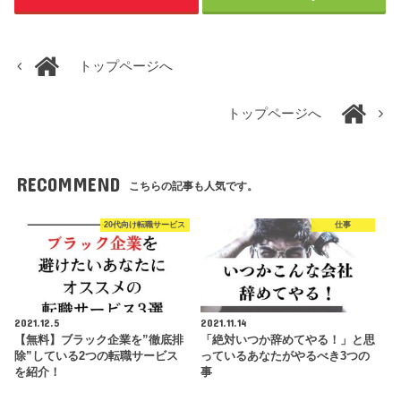
トップページへ
トップページへ
RECOMMEND
こちらの記事も人気です。
20代向け転職サービス
仕事
2021.12.5
2021.11.14
【無料】ブラック企業を”徹底排
「絶対いつか辞めてやる！」と思
除”している2つの転職サービス
っているあなたがやるべき3つの
を紹介！
事