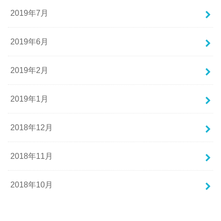
2019年7月
2019年6月
2019年2月
2019年1月
2018年12月
2018年11月
2018年10月