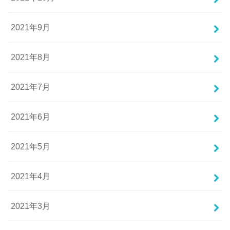
2021年9月
2021年8月
2021年7月
2021年6月
2021年5月
2021年4月
2021年3月