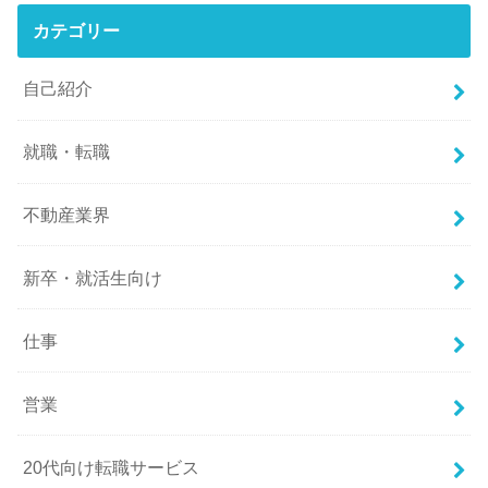
カテゴリー
自己紹介
就職・転職
不動産業界
新卒・就活生向け
仕事
営業
20代向け転職サービス