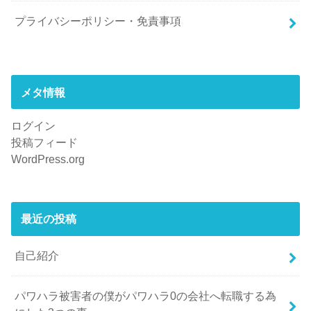
プライバシーポリシー・免責事項
メタ情報
ログイン
投稿フィード
WordPress.org
最近の投稿
自己紹介
パワハラ被害者の僕がパワハラ0の会社へ転職する為