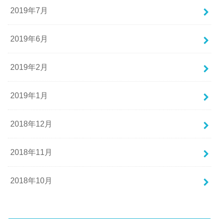
2019年7月
2019年6月
2019年2月
2019年1月
2018年12月
2018年11月
2018年10月