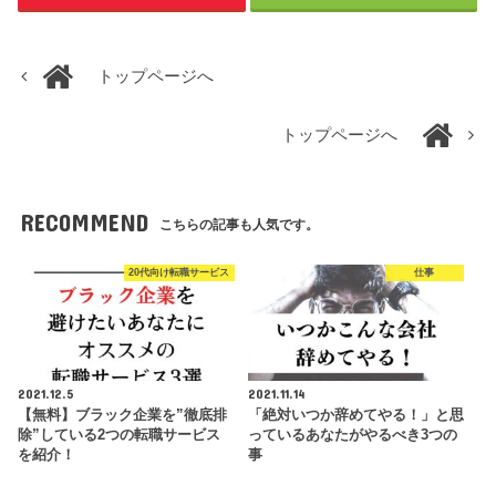
トップページへ
トップページへ
RECOMMEND
こちらの記事も人気です。
20代向け転職サービス
仕事
2021.12.5
2021.11.14
【無料】ブラック企業を”徹底排
「絶対いつか辞めてやる！」と思
除”している2つの転職サービス
っているあなたがやるべき3つの
を紹介！
事