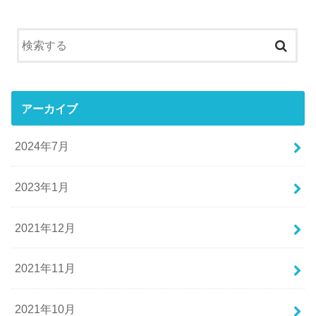
アーカイブ
2024年7月
2023年1月
2021年12月
2021年11月
2021年10月