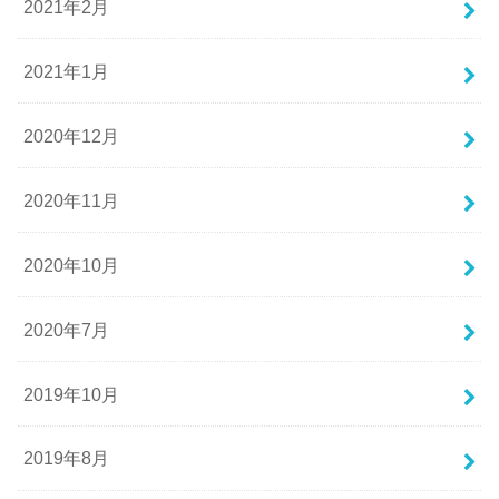
2021年2月
2021年1月
2020年12月
2020年11月
2020年10月
2020年7月
2019年10月
2019年8月