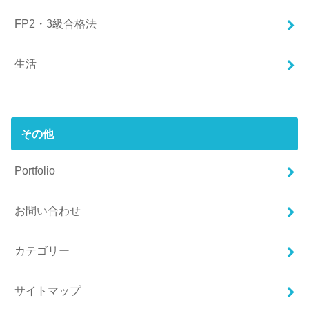
FP2・3級合格法
生活
その他
Portfolio
お問い合わせ
カテゴリー
サイトマップ