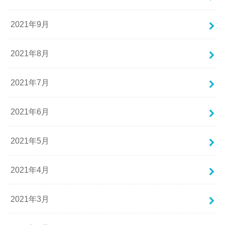
2021年9月
2021年8月
2021年7月
2021年6月
2021年5月
2021年4月
2021年3月