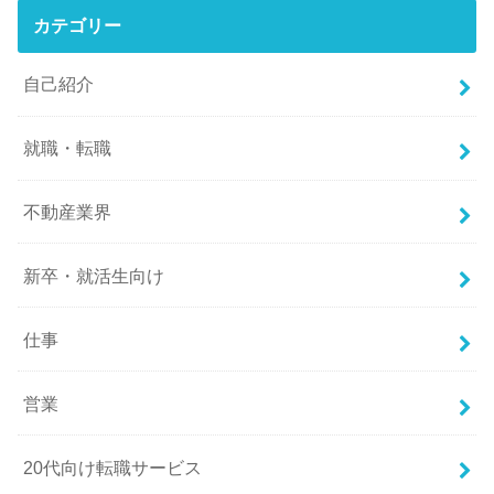
カテゴリー
自己紹介
就職・転職
不動産業界
新卒・就活生向け
仕事
営業
20代向け転職サービス