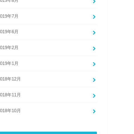
2019年8月
2019年7月
2019年6月
2019年2月
2019年1月
2018年12月
2018年11月
2018年10月