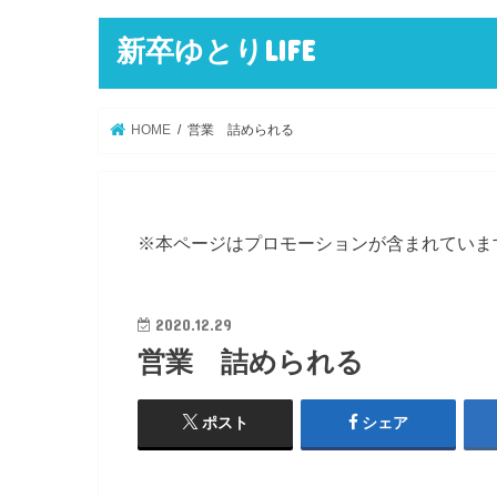
新卒ゆとりLIFE
HOME
営業 詰められる
※本ページはプロモーションが含まれていま
2020.12.29
営業 詰められる
ポスト
シェア