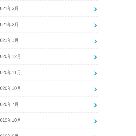
2021年3月
2021年2月
2021年1月
2020年12月
2020年11月
2020年10月
2020年7月
2019年10月