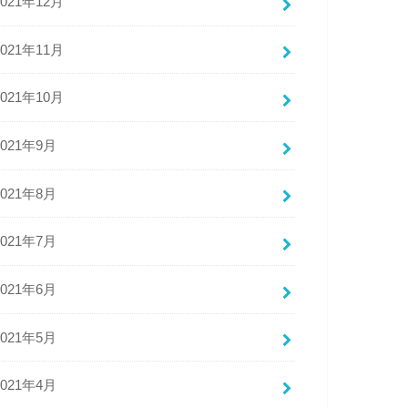
2021年12月
2021年11月
2021年10月
2021年9月
2021年8月
2021年7月
2021年6月
2021年5月
2021年4月