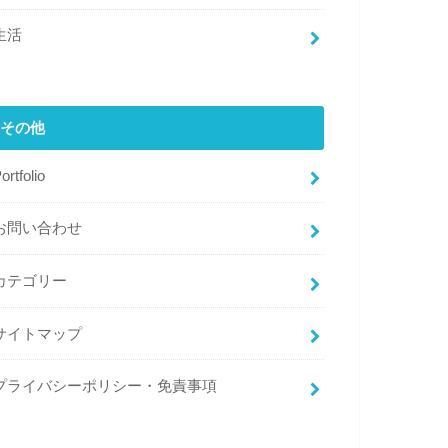
生活
その他
ortfolio
お問い合わせ
カテゴリー
サイトマップ
プライバシーポリシー・免責事項