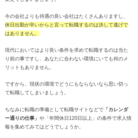
今の会社よりも待遇の良い会社はたくさんありますし、
休日出勤が辛いからと言って転職するのは決して逃げで
はありません。
現代においてはより良い条件を求めて転職するのは当た
り前の事ですし、あなたに合わない環境にいても何のメ
リットもありません。
ですから、現状の環境でどうにもならないなら思い切っ
て転職してしまいましょう。
ちなみに転職の準備として転職サイトなどで
「カレンダ
ー通りの仕事」
や「年間休日120日以上」の条件で求人情
報を集めてみてはどうでしょうか。