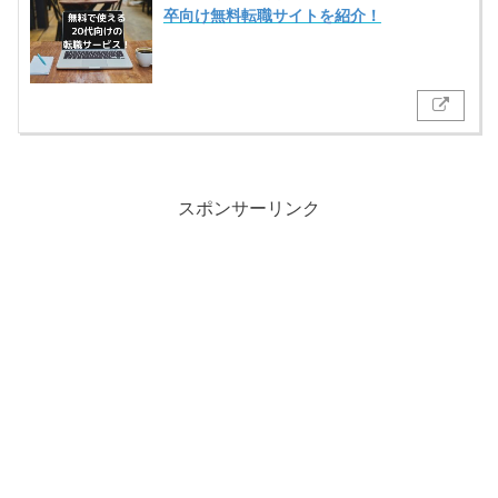
卒向け無料転職サイトを紹介！
スポンサーリンク