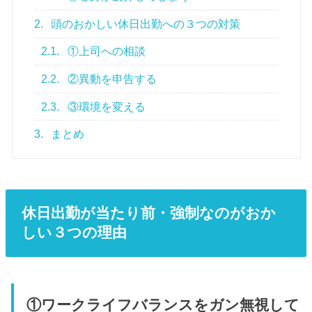
2.
頭のおかしい休日出勤への３つの対策
2.1.
①上司への相談
2.2.
②異動を申告する
2.3.
③環境を変える
3.
まとめ
休日出勤が当たり前・強制なのがおか
しい３つの理由
①ワークライフバランスをガン無視して