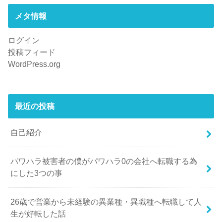
メタ情報
ログイン
投稿フィード
WordPress.org
最近の投稿
自己紹介
パワハラ被害者の僕がパワハラ0の会社へ転職する為
にした3つの事
26歳で営業から未経験の異業種・異職種へ転職して人
生が好転した話