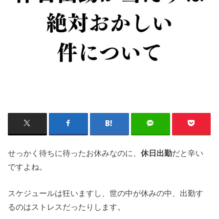
せっかく待ちに待ったお休みなのに、
休日出勤
だと辛い
ですよね。
スケジュールは狂いますし、世の中が休みの中、出勤す
るのはストレスだったりします。