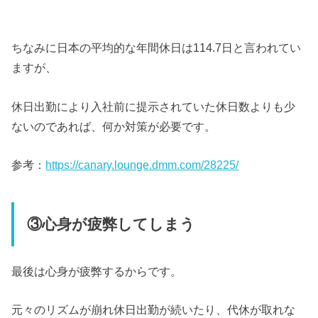
ちなみに日本の平均的な年間休日は114.7日と言われてい
ますが、
休日出勤により入社前に提示されていた休日数よりも少
ないのであれば、何か対策が必要です。
参考：
https://canary.lounge.dmm.com/28225/
③心身が疲弊してしまう
最後は心身が疲弊するからです。
元々のリズムが崩れ休日出勤が続いたり、代休が取れな