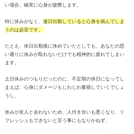
い場合、確実に心身が疲弊します。
特に休みがなく、
連日出勤していると心身を病んでしま
うのは必至です。
たとえ、休日出勤後に休めていたとしても、あなたの思
い通りに休みが取れないだけでも精神的に疲れてしまい
ます。
土日休みのつもりだったのに、不定期の休日になってし
まえば、心身にダメージもじわじわ蓄積していくでしょ
うし、
休みが友人と会わないため、人付き合いも悪くなり、リ
フレッシュもできないと言う事にもなりかねず、