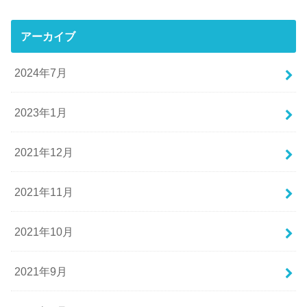
アーカイブ
2024年7月
2023年1月
2021年12月
2021年11月
2021年10月
2021年9月