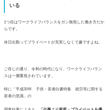
いる
1つ目はワークライフバランスをガン無視した働き方だか
らです。
休日出勤ってプライベートが充実しなくて嫌ですよね。
ご存じの通り、令和の時代になり、ワークライフバラン
スは一層重視されています。
特に「平成30年 子供・若者白書特集 就労等に関する
若者の意識」の
調査結果によると、
「仕事より家庭・プライベートを優