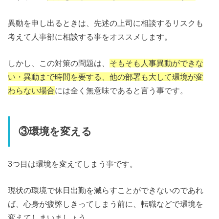
異動を申し出るときは、先述の上司に相談するリスクも
考えて人事部に相談する事をオススメします。
しかし、この対策の問題は、
そもそも人事異動ができな
い・異動まで時間を要する、他の部署も大して環境が変
わらない場合
には全く無意味であると言う事です。
③環境を変える
3つ目は環境を変えてしまう事です。
現状の環境で休日出勤を減らすことができないのであれ
ば、心身が疲弊しきってしまう前に、転職などで環境を
変えてしまいましょう。