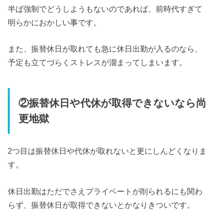
半ば強制でどうしようもないのであれば、前時代すぎて
明らかにおかしい事です。
また、振替休日が取れても急に休日出勤が入るのなら、
予定も立てづらくストレスが溜まってしまいます。
②振替休日や代休が取得できないなら尚
更地獄
2つ目は振替休日や代休が取れないと更にしんどくなりま
す。
休日出勤はただでさえプライベートが削られるにも関わ
らず、振替休日が取得できないとかなりきついです。