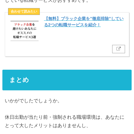
している転職サービスがおすすめです。
【無料】ブラック企業を”徹底排除”してい
る2つの転職サービスを紹介！
まとめ
いかがでしたでしょうか。
休日出勤が当たり前・強制される職場環境は、あなたに
とって大したメリットはありませんし、