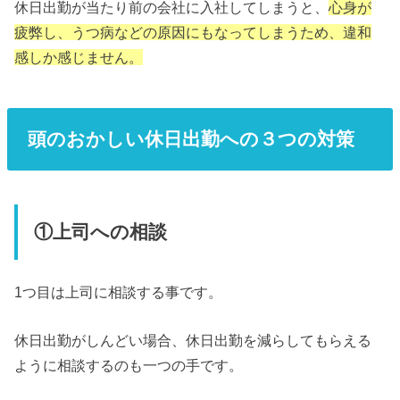
休日出勤が当たり前の会社に入社してしまうと、
心身が
疲弊し、うつ病などの原因にもなってしまうため、違和
感しか感じません。
頭のおかしい休日出勤への３つの対策
①上司への相談
1つ目は上司に相談する事です。
休日出勤がしんどい場合、休日出勤を減らしてもらえる
ように相談するのも一つの手です。