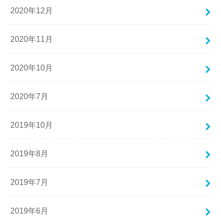
2020年12月
2020年11月
2020年10月
2020年7月
2019年10月
2019年8月
2019年7月
2019年6月