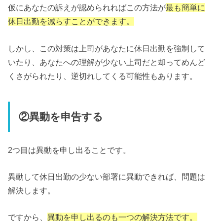
仮にあなたの訴えが認められればこの方法が
最も簡単に
休日出勤を減らすことができます。
しかし、この対策は上司があなたに休日出勤を強制して
いたり、あなたへの理解が少ない上司だと却ってめんど
くさがられたり、逆切れしてくる可能性もあります。
②異動を申告する
2つ目は異動を申し出ることです。
異動して休日出勤の少ない部署に異動できれば、問題は
解決します。
ですから、
異動を申し出るのも一つの解決方法です。