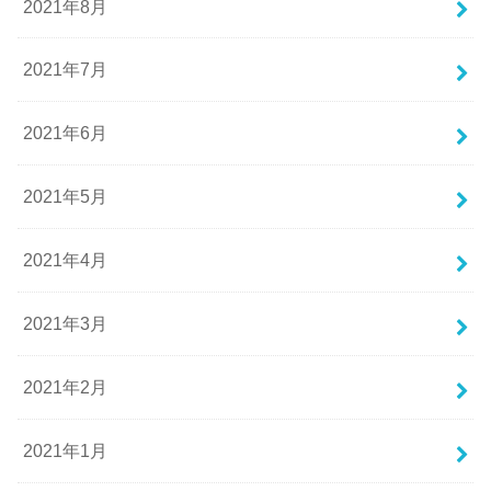
2021年8月
2021年7月
2021年6月
2021年5月
2021年4月
2021年3月
2021年2月
2021年1月