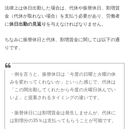
法律上は休日出勤した場合は、代休や振替休日、割増賃
金（代休が取れない場合）を支払う必要があり、労働者
に
休日出勤の見返り
を与えなければなりません。
ちなみに振替休日と代休、割増賃金に関しては以下の通
りです。
・例を言うと、振替休日は「今度の日曜と火曜の休
みを変わってくれないか」といった感じで、代休は
「この間出勤してくれたから今度の火曜日休んでい
いよ」と提案されるタイミングの違いです。
・振替休日には割増賃金は発生しませんが、代休に
は割増分の35％は支払ってもらうことが可能です。