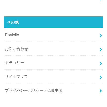
その他
Portfolio
お問い合わせ
カテゴリー
サイトマップ
プライバシーポリシー・免責事項