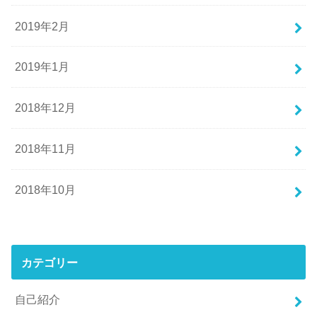
2019年2月
2019年1月
2018年12月
2018年11月
2018年10月
カテゴリー
自己紹介