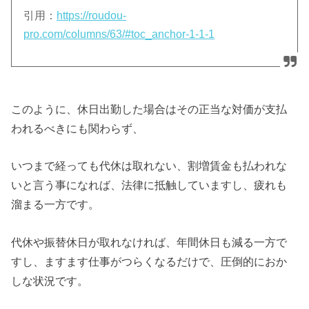
引用：
https://roudou-
pro.com/columns/63/#toc_anchor-1-1-1
このように、休日出勤した場合はその正当な対価が支払
われるべきにも関わらず、
いつまで経っても代休は取れない、割増賃金も払われな
いと言う事になれば、法律に抵触していますし、疲れも
溜まる一方です。
代休や振替休日が取れなければ、年間休日も減る一方で
すし、ますます仕事がつらくなるだけで、圧倒的におか
しな状況です。