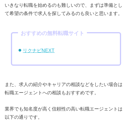
いきなり転職を始めるのも難しいので、まずは準備とし
て希望の条件で求人を探してみるのも良いと思います。
おすすめの無料転職サイト
リクナビNEXT
また、求人の紹介やキャリアの相談などをしたい場合は
転職エージェントへの相談もおすすめです。
業界でも知名度が高く信頼性の高い転職エージェントは
以下の通りです。