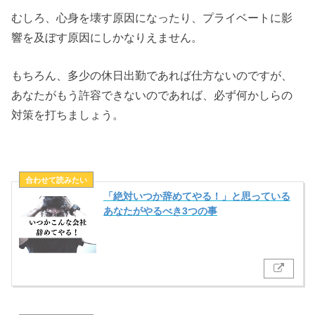
むしろ、心身を壊す原因になったり、プライベートに影
響を及ぼす原因にしかなりえません。
もちろん、多少の休日出勤であれば仕方ないのですが、
あなたがもう許容できないのであれば、必ず何かしらの
対策を打ちましょう。
「絶対いつか辞めてやる！」と思っている
あなたがやるべき3つの事