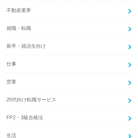
不動産業界
就職・転職
新卒・就活生向け
仕事
営業
20代向け転職サービス
FP2・3級合格法
生活