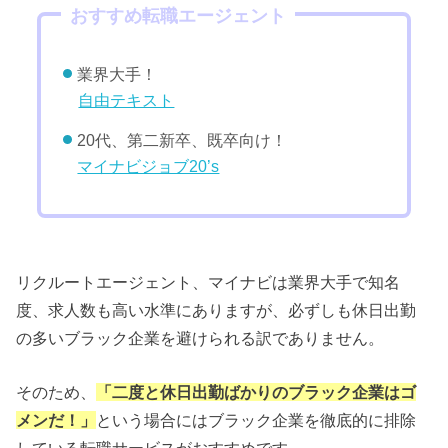
おすすめ転職エージェント
業界大手！
自由テキスト
20代、第二新卒、既卒向け！
マイナビジョブ20’s
リクルートエージェント、マイナビは業界大手で知名
度、求人数も高い水準にありますが、必ずしも休日出勤
の多いブラック企業を避けられる訳でありません。
そのため、
「二度と休日出勤ばかりのブラック企業はゴ
メンだ！」
という場合にはブラック企業を徹底的に排除