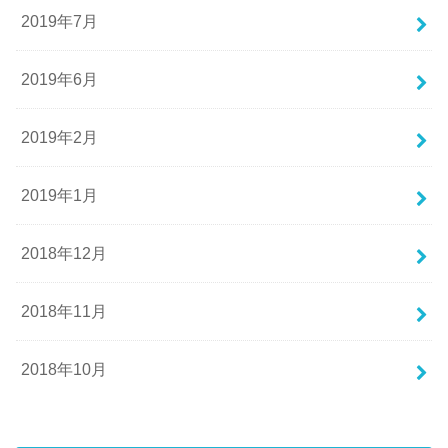
2019年7月
2019年6月
2019年2月
2019年1月
2018年12月
2018年11月
2018年10月