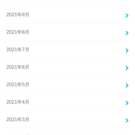
2021年9月
2021年8月
2021年7月
2021年6月
2021年5月
2021年4月
2021年3月