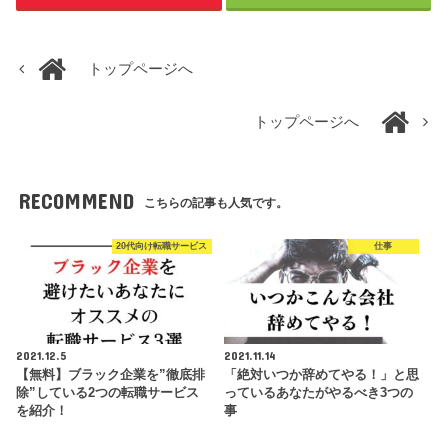
トップページへ
トップページへ
RECOMMEND
こちらの記事も人気です。
20代向け転職サービス
仕事
2021.12.5
2021.11.14
【無料】ブラック企業を”徹底排
「絶対いつか辞めてやる！」と思
除”している2つの転職サービス
っているあなたがやるべき3つの
を紹介！
事