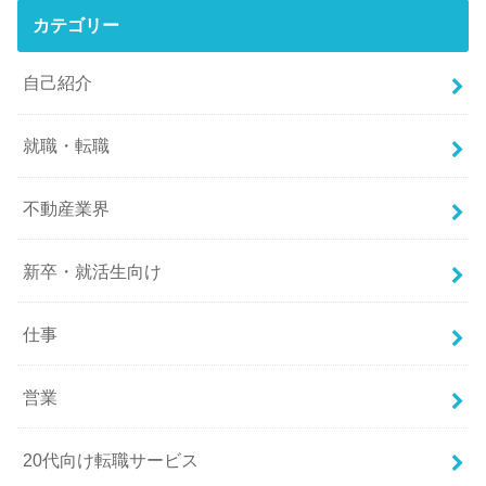
カテゴリー
自己紹介
就職・転職
不動産業界
新卒・就活生向け
仕事
営業
20代向け転職サービス