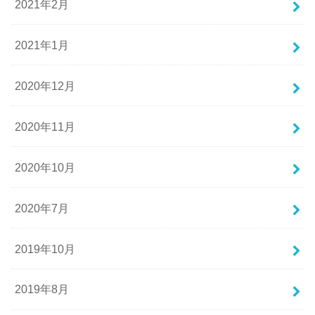
2021年2月
2021年1月
2020年12月
2020年11月
2020年10月
2020年7月
2019年10月
2019年8月