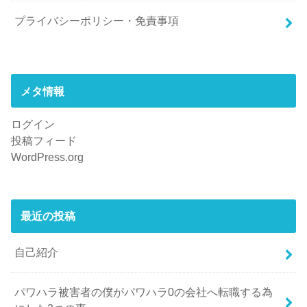
プライバシーポリシー・免責事項
メタ情報
ログイン
投稿フィード
WordPress.org
最近の投稿
自己紹介
パワハラ被害者の僕がパワハラ0の会社へ転職する為