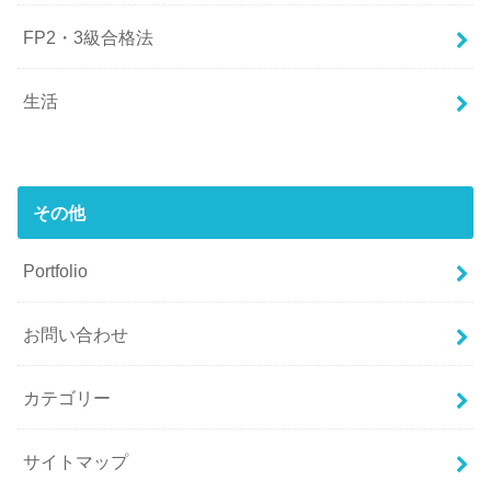
FP2・3級合格法
生活
その他
Portfolio
お問い合わせ
カテゴリー
サイトマップ