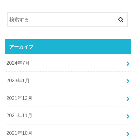
アーカイブ
2024年7月
2023年1月
2021年12月
2021年11月
2021年10月