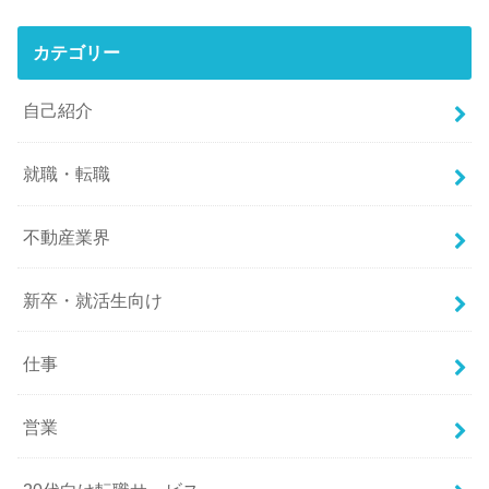
カテゴリー
自己紹介
就職・転職
不動産業界
新卒・就活生向け
仕事
営業