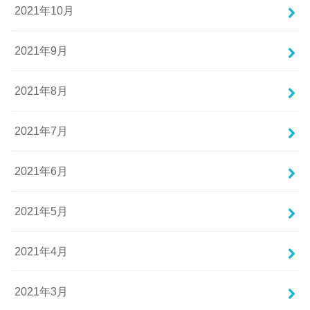
2021年10月
2021年9月
2021年8月
2021年7月
2021年6月
2021年5月
2021年4月
2021年3月