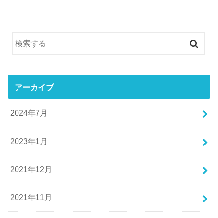
アーカイブ
2024年7月
2023年1月
2021年12月
2021年11月