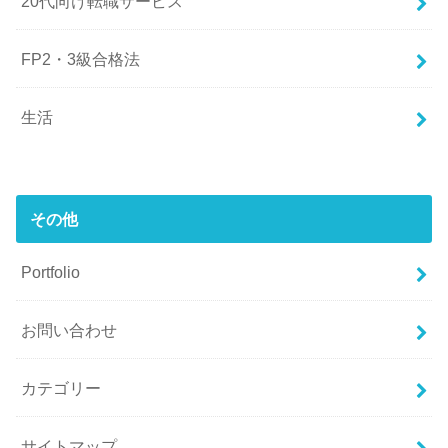
20代向け転職サービス
FP2・3級合格法
生活
その他
Portfolio
お問い合わせ
カテゴリー
サイトマップ