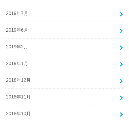
2019年7月
2019年6月
2019年2月
2019年1月
2018年12月
2018年11月
2018年10月