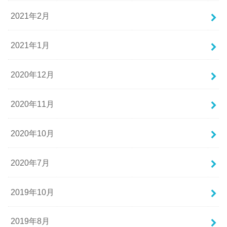
2021年2月
2021年1月
2020年12月
2020年11月
2020年10月
2020年7月
2019年10月
2019年8月