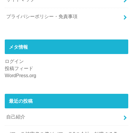
プライバシーポリシー・免責事項
メタ情報
ログイン
投稿フィード
WordPress.org
最近の投稿
自己紹介