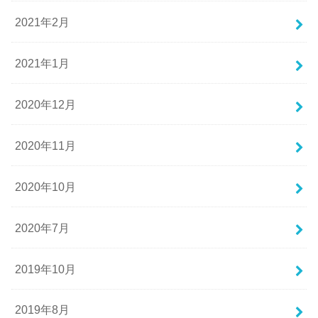
2021年2月
2021年1月
2020年12月
2020年11月
2020年10月
2020年7月
2019年10月
2019年8月