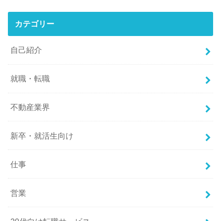
カテゴリー
自己紹介
就職・転職
不動産業界
新卒・就活生向け
仕事
営業