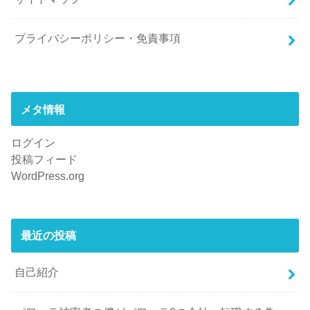
プライバシーポリシー・免責事項
メタ情報
ログイン
投稿フィード
WordPress.org
最近の投稿
自己紹介