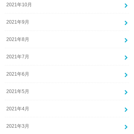
2021年10月
2021年9月
2021年8月
2021年7月
2021年6月
2021年5月
2021年4月
2021年3月