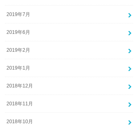
2019年7月
2019年6月
2019年2月
2019年1月
2018年12月
2018年11月
2018年10月