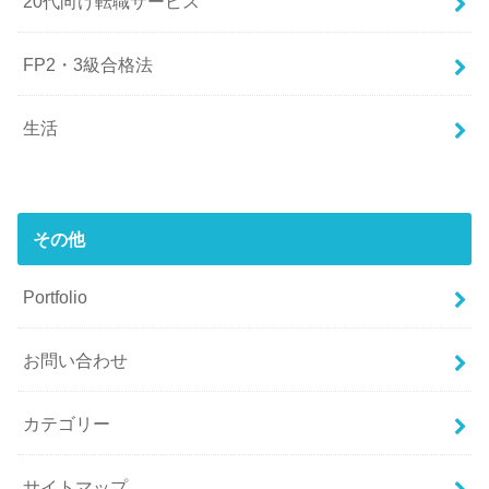
20代向け転職サービス
FP2・3級合格法
生活
その他
Portfolio
お問い合わせ
カテゴリー
サイトマップ