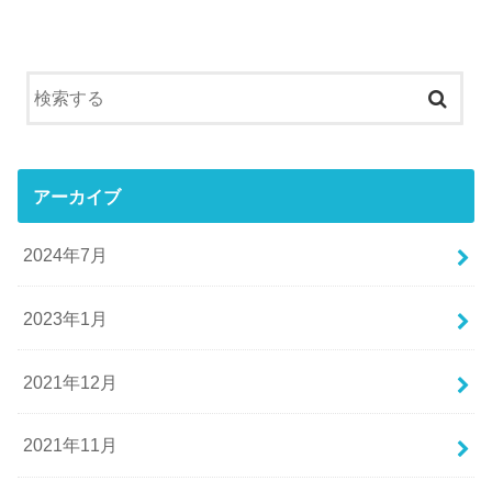
アーカイブ
2024年7月
2023年1月
2021年12月
2021年11月