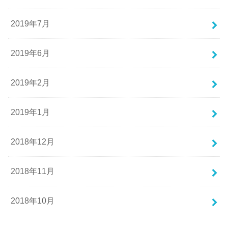
2019年7月
2019年6月
2019年2月
2019年1月
2018年12月
2018年11月
2018年10月