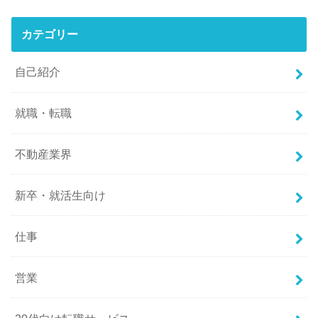
カテゴリー
自己紹介
就職・転職
不動産業界
新卒・就活生向け
仕事
営業