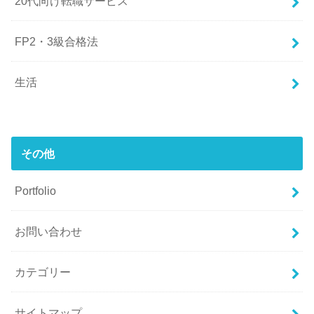
20代向け転職サービス
FP2・3級合格法
生活
その他
Portfolio
お問い合わせ
カテゴリー
サイトマップ