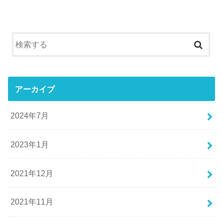
アーカイブ
2024年7月
2023年1月
2021年12月
2021年11月