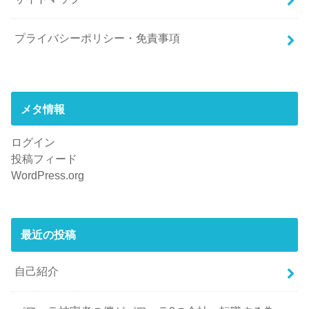
プライバシーポリシー・免責事項
メタ情報
ログイン
投稿フィード
WordPress.org
最近の投稿
自己紹介