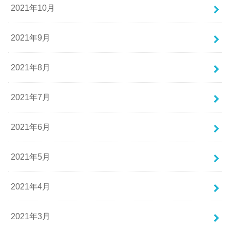
2021年10月
2021年9月
2021年8月
2021年7月
2021年6月
2021年5月
2021年4月
2021年3月