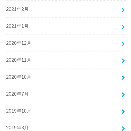
2021年2月
2021年1月
2020年12月
2020年11月
2020年10月
2020年7月
2019年10月
2019年8月