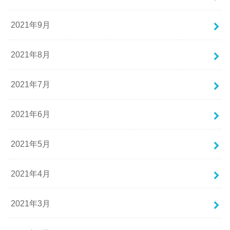
2021年9月
2021年8月
2021年7月
2021年6月
2021年5月
2021年4月
2021年3月