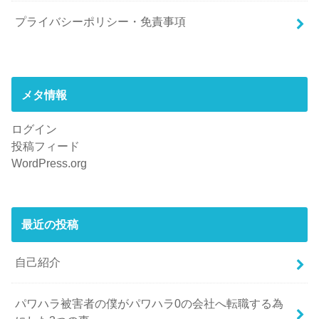
プライバシーポリシー・免責事項
メタ情報
ログイン
投稿フィード
WordPress.org
最近の投稿
自己紹介
パワハラ被害者の僕がパワハラ0の会社へ転職する為