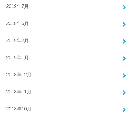
2019年7月
2019年6月
2019年2月
2019年1月
2018年12月
2018年11月
2018年10月