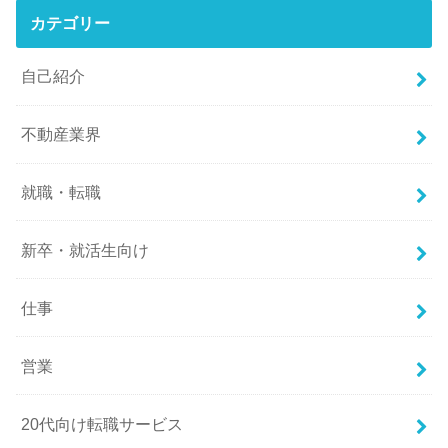
カテゴリー
自己紹介
不動産業界
就職・転職
新卒・就活生向け
仕事
営業
20代向け転職サービス