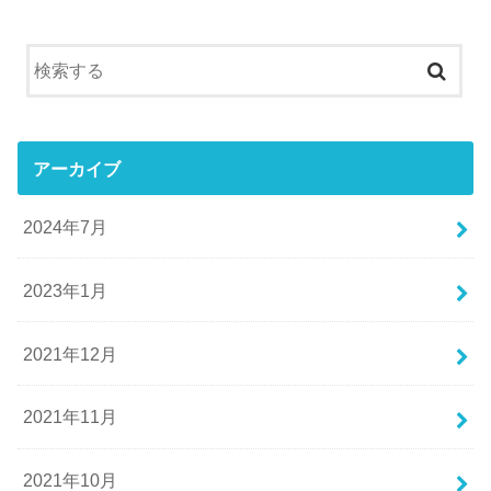
アーカイブ
2024年7月
2023年1月
2021年12月
2021年11月
2021年10月