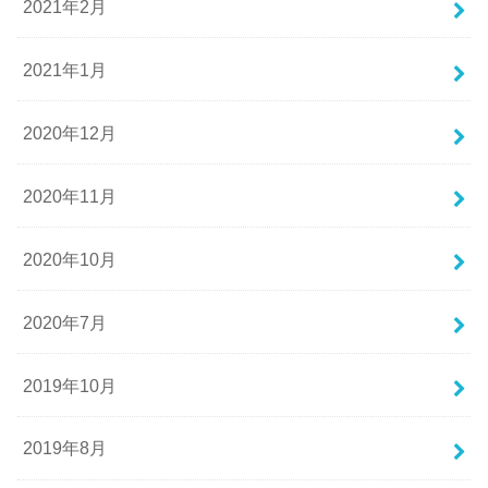
2021年2月
2021年1月
2020年12月
2020年11月
2020年10月
2020年7月
2019年10月
2019年8月