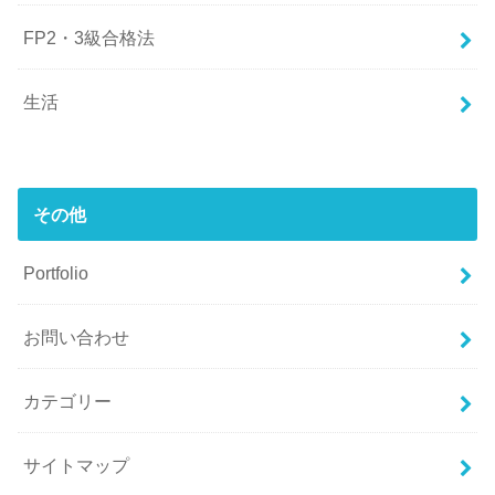
FP2・3級合格法
生活
その他
Portfolio
お問い合わせ
カテゴリー
サイトマップ