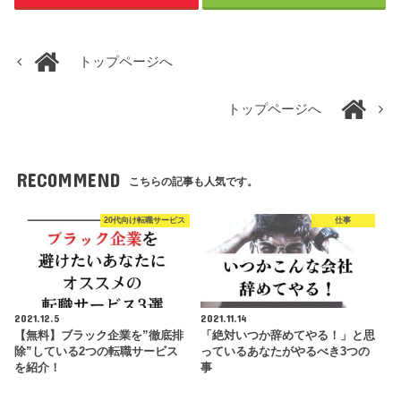
トップページへ
トップページへ
RECOMMEND
こちらの記事も人気です。
20代向け転職サービス
仕事
2021.12.5
2021.11.14
【無料】ブラック企業を”徹底排
「絶対いつか辞めてやる！」と思
除”している2つの転職サービス
っているあなたがやるべき3つの
を紹介！
事