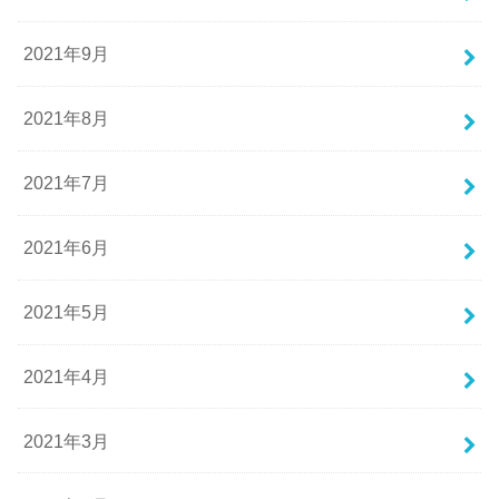
2021年9月
2021年8月
2021年7月
2021年6月
2021年5月
2021年4月
2021年3月