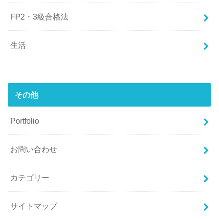
FP2・3級合格法
生活
その他
Portfolio
お問い合わせ
カテゴリー
サイトマップ