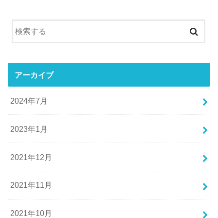
アーカイブ
2024年7月
2023年1月
2021年12月
2021年11月
2021年10月