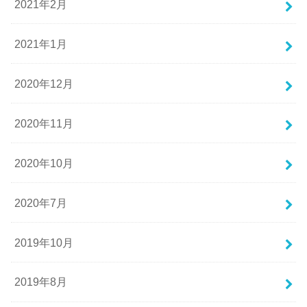
2021年2月
2021年1月
2020年12月
2020年11月
2020年10月
2020年7月
2019年10月
2019年8月