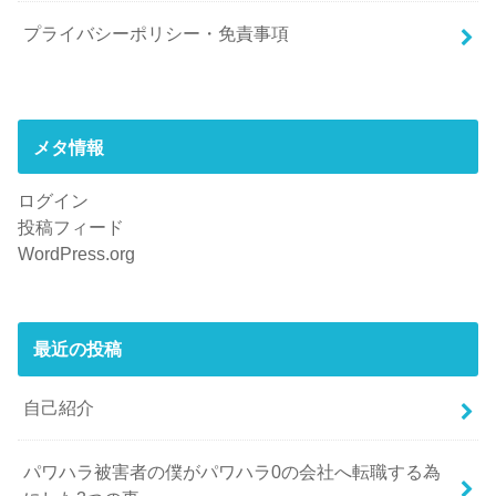
プライバシーポリシー・免責事項
メタ情報
ログイン
投稿フィード
WordPress.org
最近の投稿
自己紹介
パワハラ被害者の僕がパワハラ0の会社へ転職する為