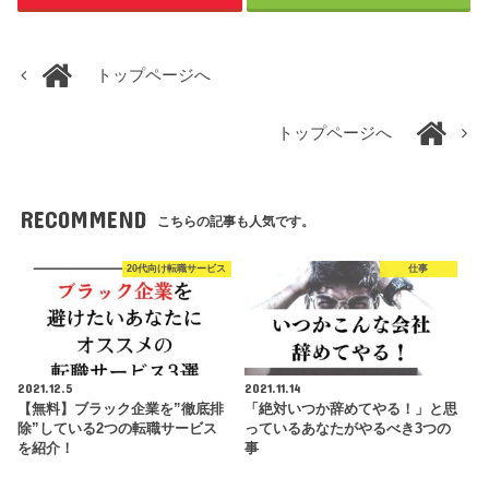
トップページへ
トップページへ
RECOMMEND
こちらの記事も人気です。
20代向け転職サービス
仕事
2021.12.5
2021.11.14
【無料】ブラック企業を”徹底排
「絶対いつか辞めてやる！」と思
除”している2つの転職サービス
っているあなたがやるべき3つの
を紹介！
事