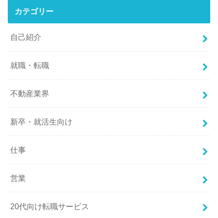
カテゴリー
自己紹介
就職・転職
不動産業界
新卒・就活生向け
仕事
営業
20代向け転職サービス