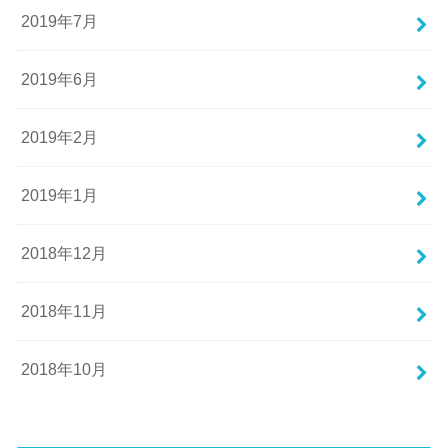
2019年7月
2019年6月
2019年2月
2019年1月
2018年12月
2018年11月
2018年10月