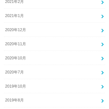
2021年2月
2021年1月
2020年12月
2020年11月
2020年10月
2020年7月
2019年10月
2019年8月