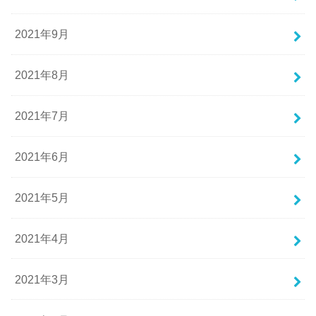
2021年9月
2021年8月
2021年7月
2021年6月
2021年5月
2021年4月
2021年3月