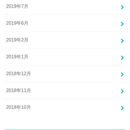
2019年7月
2019年6月
2019年2月
2019年1月
2018年12月
2018年11月
2018年10月