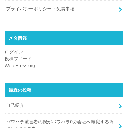
プライバシーポリシー・免責事項
メタ情報
ログイン
投稿フィード
WordPress.org
最近の投稿
自己紹介
パワハラ被害者の僕がパワハラ0の会社へ転職する為