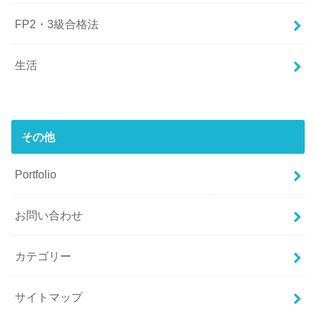
FP2・3級合格法
生活
その他
Portfolio
お問い合わせ
カテゴリー
サイトマップ