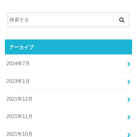
アーカイブ
2024年7月
2023年1月
2021年12月
2021年11月
2021年10月