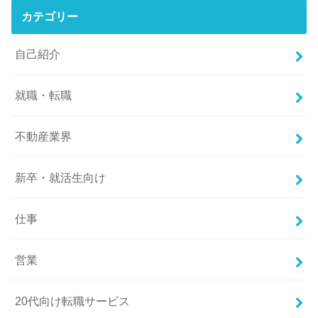
カテゴリー
自己紹介
就職・転職
不動産業界
新卒・就活生向け
仕事
営業
20代向け転職サービス