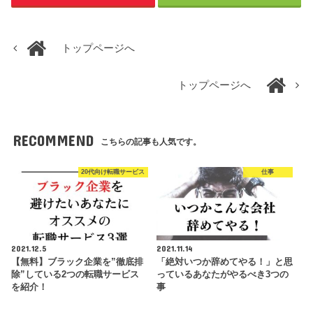
トップページへ
トップページへ
RECOMMEND
こちらの記事も人気です。
20代向け転職サービス
仕事
2021.12.5
2021.11.14
【無料】ブラック企業を”徹底排
「絶対いつか辞めてやる！」と思
除”している2つの転職サービス
っているあなたがやるべき3つの
を紹介！
事