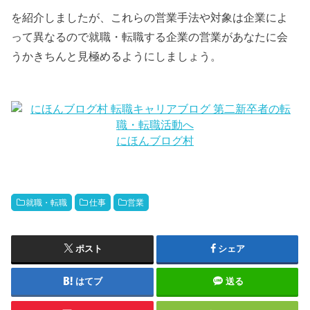
を紹介しましたが、これらの営業手法や対象は企業によ
って異なるので就職・転職する企業の営業があなたに会
うかきちんと見極めるようにしましょう。
にほんブログ村
就職・転職
仕事
営業
ポスト
シェア
はてブ
送る