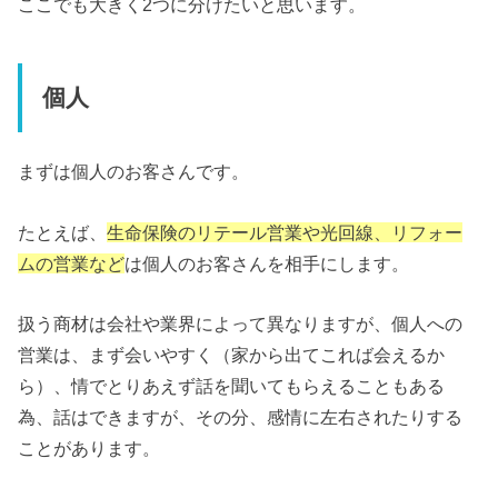
ここでも大きく2つに分けたいと思います。
個人
まずは個人のお客さんです。
たとえば、
生命保険のリテール営業や光回線、リフォー
ムの営業など
は個人のお客さんを相手にします。
扱う商材は会社や業界によって異なりますが、個人への
営業は、まず会いやすく（家から出てこれば会えるか
ら）、情でとりあえず話を聞いてもらえることもある
為、話はできますが、その分、感情に左右されたりする
ことがあります。