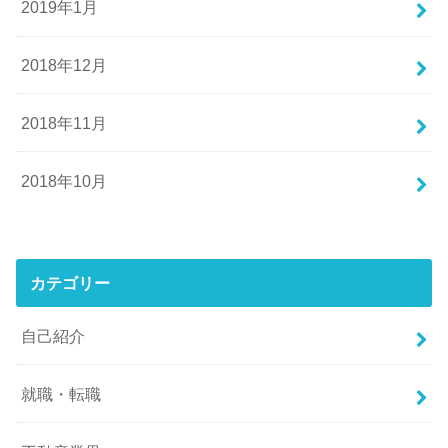
2019年1月
2018年12月
2018年11月
2018年10月
カテゴリー
自己紹介
就職・転職