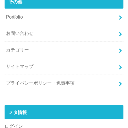
その他
Portfolio
お問い合わせ
カテゴリー
サイトマップ
プライバシーポリシー・免責事項
メタ情報
ログイン