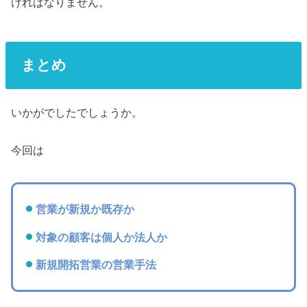
ければなりません。
まとめ
いかがでしたでしょうか。
今回は
営業が新規か既存か
対象の顧客は個人か法人か
新規開拓営業の営業手法