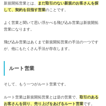
新規開拓営業とは、
まだ取引のない新規のお客さんを探
して、契約を目指す営業
のことです。
よく営業と聞いて思い浮かべる飛び込み営業は新規開拓
営業になります。
飛び込み営業はあくまで新規開拓営業の手法の一つです
が、他にもたくさん手法が存在します。
ルート営業
そして、もう一つがルート営業です。
ルート営業は新規開拓営業とは逆の営業で、
取引のある
お客さんを回り、売り上げをあげるルート営業
です。