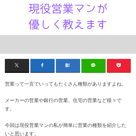
営業って一言でいってもたくさん種類がありますよね。
メーカーの営業や銀行の営業、住宅の営業など様々で
す。
今回は現役営業マンの私が簡単に営業の種類を紹介した
いと思います。