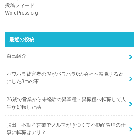
投稿フィード
WordPress.org
最近の投稿
自己紹介
パワハラ被害者の僕がパワハラ0の会社へ転職する為
にした3つの事
26歳で営業から未経験の異業種・異職種へ転職して人
生が好転した話
脱出！不動産営業でノルマがきつくて不動産管理の仕
事に転職はアリ？