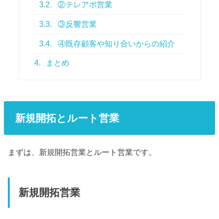
3.2.
②テレアポ営業
3.3.
③反響営業
3.4.
④既存顧客や知り合いからの紹介
4.
まとめ
新規開拓とルート営業
まずは、新規開拓営業とルート営業です。
新規開拓営業