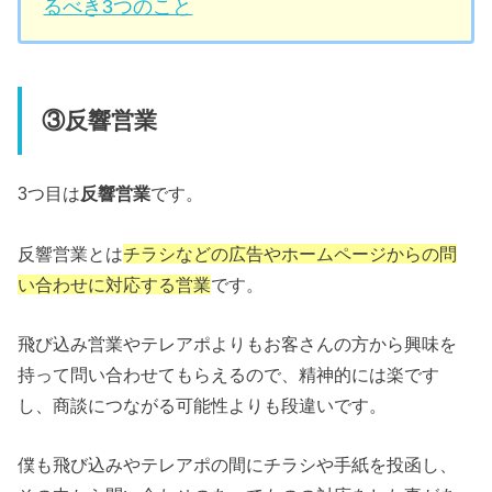
るべき3つのこと
③反響営業
3つ目は
反響営業
です。
反響営業とは
チラシなどの広告やホームページからの問
い合わせに対応する営業
です。
飛び込み営業やテレアポよりもお客さんの方から興味を
持って問い合わせてもらえるので、精神的には楽です
し、商談につながる可能性よりも段違いです。
僕も飛び込みやテレアポの間にチラシや手紙を投函し、