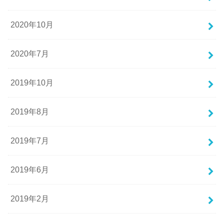
2020年10月
2020年7月
2019年10月
2019年8月
2019年7月
2019年6月
2019年2月