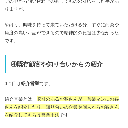
その中から問い合わせのあってものの対応をした事があ
りますが、
やはり、興味を持って来ていただける分、すぐに商談や
角度の高いお話ができるので精神的の負担は少なかった
です。
④既存顧客や知り合いからの紹介
4つ目は
紹介営業
です。
紹介営業とは、
取引のあるお客さんが、営業マンにお客
さんを紹介したり、知り合いの企業や個人からお客さん
を紹介してもらう営業手法
です。