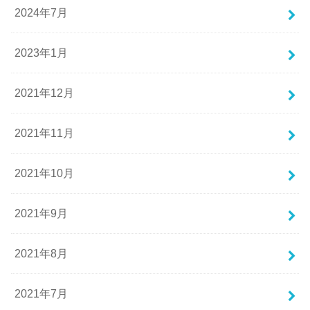
2024年7月
2023年1月
2021年12月
2021年11月
2021年10月
2021年9月
2021年8月
2021年7月