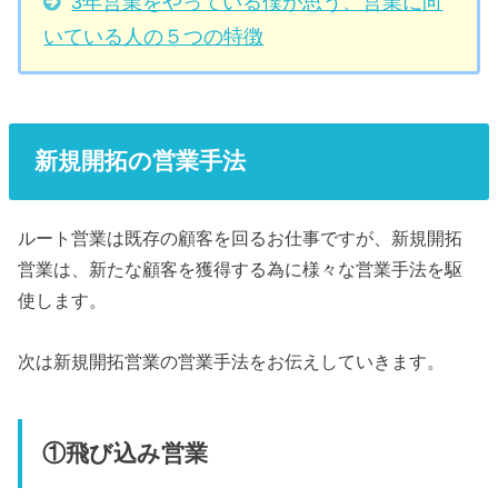
3年営業をやっている僕が思う、営業に向
いている人の５つの特徴
新規開拓の営業手法
ルート営業は既存の顧客を回るお仕事ですが、新規開拓
営業は、新たな顧客を獲得する為に様々な営業手法を駆
使します。
次は新規開拓営業の営業手法をお伝えしていきます。
①飛び込み営業