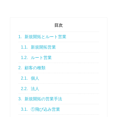
目次
1.
新規開拓とルート営業
1.1.
新規開拓営業
1.2.
ルート営業
2.
顧客の種類
2.1.
個人
2.2.
法人
3.
新規開拓の営業手法
3.1.
①飛び込み営業