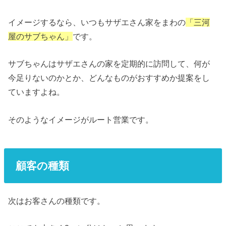
イメージするなら、いつもサザエさん家をまわの
「三河
屋のサブちゃん」
です。
サブちゃんはサザエさんの家を定期的に訪問して、何が
今足りないのかとか、どんなものがおすすめか提案をし
ていますよね。
そのようなイメージがルート営業です。
顧客の種類
次はお客さんの種類です。