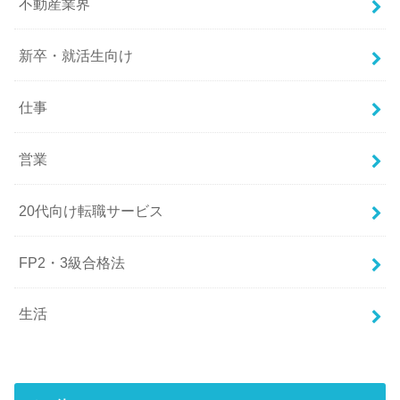
不動産業界
新卒・就活生向け
仕事
営業
20代向け転職サービス
FP2・3級合格法
生活