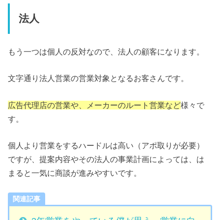
法人
もう一つは個人の反対なので、法人の顧客になります。
文字通り法人営業の営業対象となるお客さんです。
広告代理店の営業や、メーカーのルート営業など
様々で
す。
個人より営業をするハードルは高い（アポ取りが必要）
ですが、提案内容やその法人の事業計画によっては、は
まると一気に商談が進みやすいです。
関連記事