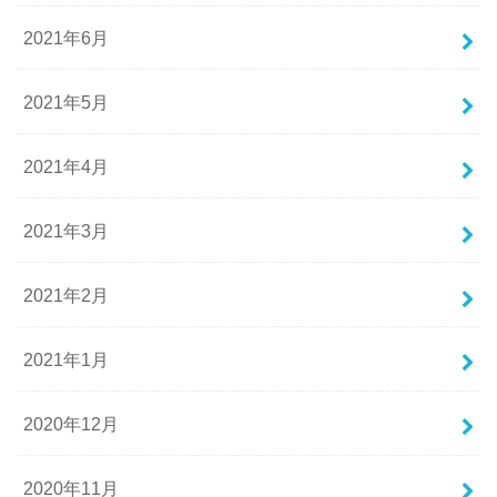
2021年6月
2021年5月
2021年4月
2021年3月
2021年2月
2021年1月
2020年12月
2020年11月