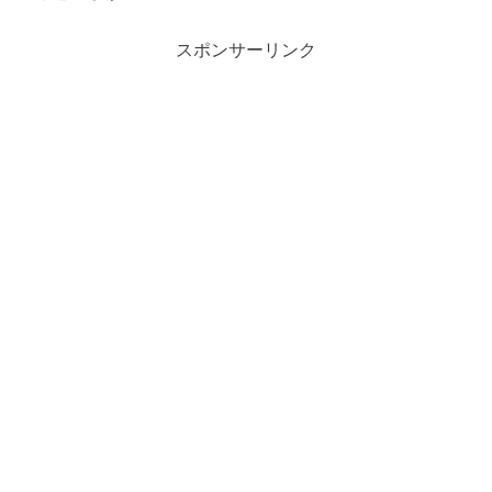
スポンサーリンク